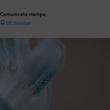
Comunicato stampa
PDF Download