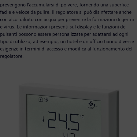
prevengono l’accumularsi di polvere, fornendo una superfice
facile e veloce da pulire. Il regolatore si può disinfettare anche
con alcol diluito con acqua per prevenire la formazioni di germi
e virus. Le informazioni presenti sul display e le funzioni dei
pulsanti possono essere personalizzate per adattarsi ad ogni
tipo di utilizzo; ad esempio, un hotel e un ufficio hanno diverse
esigenze in termini di accesso e modifica al funzionamento del
regolatore.