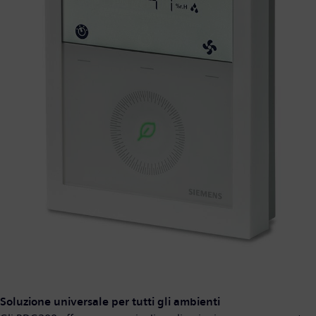
Soluzione universale per tutti gli ambienti