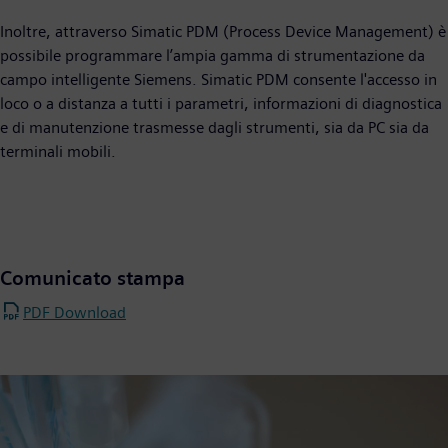
Inoltre, attraverso Simatic PDM (Process Device Management) è
possibile programmare l’ampia gamma di strumentazione da
campo intelligente Siemens. Simatic PDM consente l'accesso in
loco o a distanza a tutti i parametri, informazioni di diagnostica
e di manutenzione trasmesse dagli strumenti, sia da PC sia da
terminali mobili.
Comunicato stampa
PDF Download