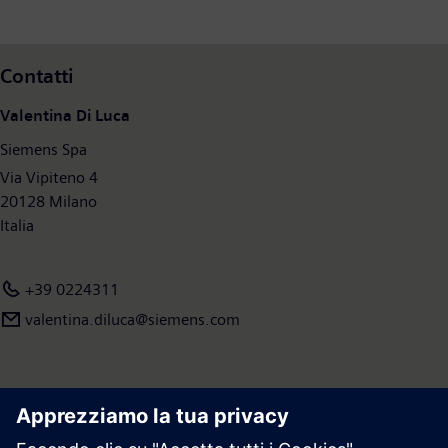
Contatti
Valentina Di Luca
Siemens Spa
Via Vipiteno 4
20128 Milano
Italia
+39 0224311
valentina.diluca@siemens.com