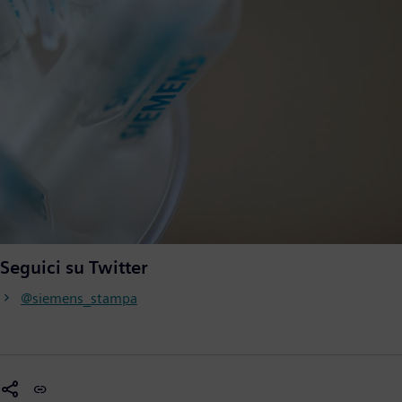
Seguici su Twitter
@siemens_stampa