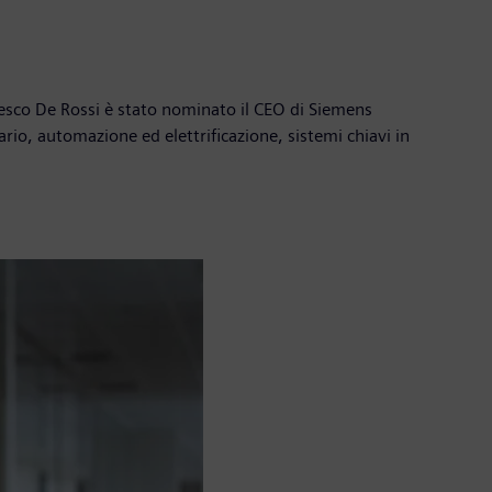
esco De Rossi è stato nominato il CEO di Siemens
ario, automazione ed elettrificazione, sistemi chiavi in