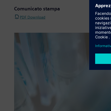
Comunicato stampa
PDF Download