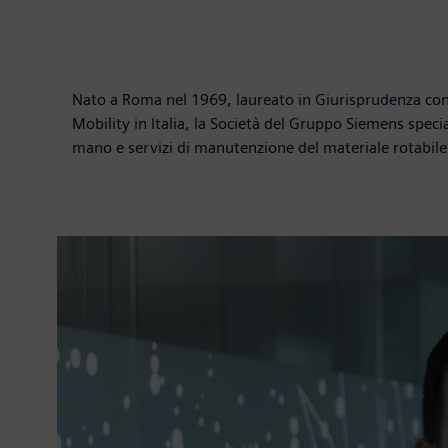
Nato a Roma nel 1969, laureato in Giurisprudenza con 
Mobility in Italia, la Società del Gruppo Siemens speci
mano e servizi di manutenzione del materiale rotabile 