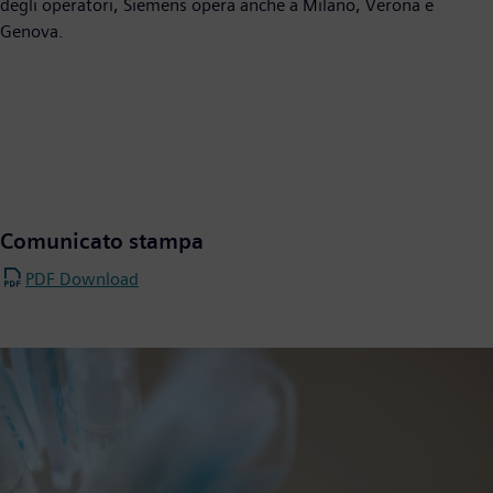
degli operatori, Siemens opera anche a Milano, Verona e
Genova.
Comunicato stampa
PDF Download