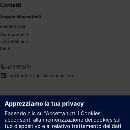
Contatti
Angela Gherardelli
Siemens Spa
Via Vipiteno 4
20128 Milano
Italia
+39 022431
angela.gherardelli@siemens.com