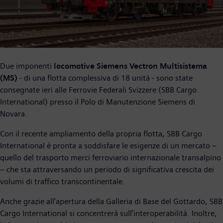
Due imponenti
locomotive Siemens Vectron Multisistema
(MS)
- di una flotta complessiva di 18 unità - sono state
consegnate ieri alle Ferrovie Federali Svizzere (SBB Cargo
International) presso il Polo di Manutenzione Siemens di
Novara.
Con il recente ampliamento della propria flotta, SBB Cargo
International è pronta a soddisfare le esigenze di un mercato –
quello del trasporto merci ferroviario internazionale transalpino
– che sta attraversando un periodo di significativa crescita dei
volumi di traffico transcontinentale.
Anche grazie all’apertura della Galleria di Base del Gottardo, SBB
Cargo International si concentrerà sull’interoperabilità. Inoltre,