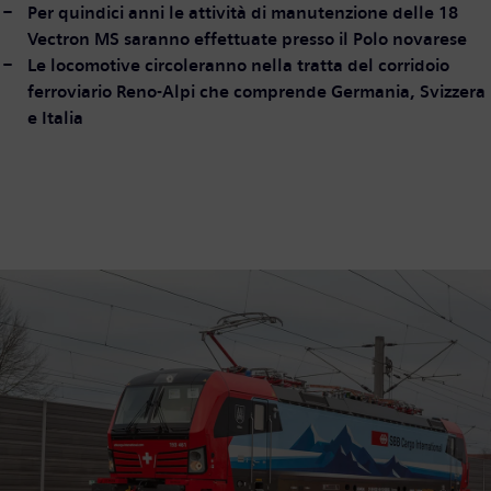
Per quindici anni le attività di manutenzione delle 18
Vectron MS saranno effettuate presso il Polo novarese
Le locomotive circoleranno nella tratta del corridoio
ferroviario Reno-Alpi che comprende Germania, Svizzera
e Italia