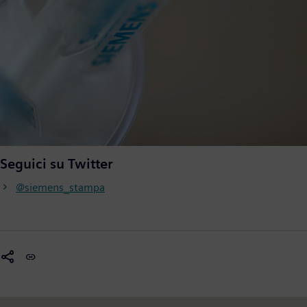
Seguici su Twitter
@siemens_stampa