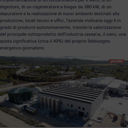
digestore, di un cogeneratore a biogas da 380 kW, di un
depuratore e la realizzazione di nuovi ambienti destinati alla
produzione, locali tecnici e uffici, l’azienda molisana oggi è in
grado di produrre autonomamente, tramite la valorizzazione
del principale sottoprodotto dell’industria casearia, il siero, una
quota significativa (circa il 40%) del proprio fabbisogno
energetico giornaliero.