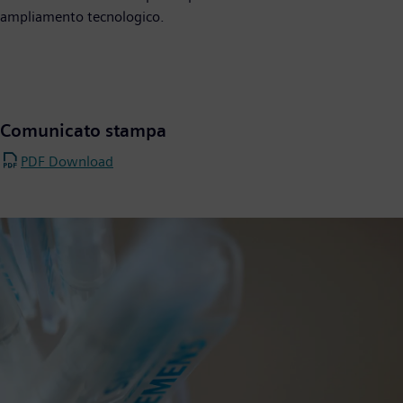
ampliamento tecnologico.
Comunicato stampa
PDF Download