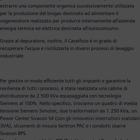
estrarre una componente organica successivamente utilizzata
per la produzione del biogas destinato ad alimentare il
cogeneratore realizzato per produrre internamente all’azienda
energia termica ed elettrica destinata all’autoconsumo.
Grazie al depuratore, inoltre, il Caseificio è in grado di
recuperare l’acqua e riutilizzarla in diversi processi di lavaggio
industriale.
Per gestire in modo efficiente tutti gli impianti e garantire la
resilienza di tutti i processi, è stata realizzata una cabina di
distribuzione da 2.500 kVa equipaggiata con tecnologia
Siemens al 100%. Nello specifico, troviamo un quadro di media
tensione Siemens Simotec, due trasformatori da 1.250 kVa, un
Power Center Sivacon S4 (con gli innovativi interruttori scatolati
3VA), strumenti di misura Sentron PAC e i condotti sbarre
Sivacon 8PS.