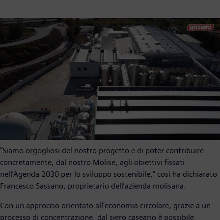
“Siamo orgogliosi del nostro progetto e di poter contribuire
concretamente, dal nostro Molise, agli obiettivi fissati
nell’Agenda 2030 per lo sviluppo sostenibile,” così ha dichiarato
Francesco Sassano, proprietario dell’azienda molisana.
Con un approccio orientato all’economia circolare, grazie a un
processo di concentrazione, dal siero caseario è possibile