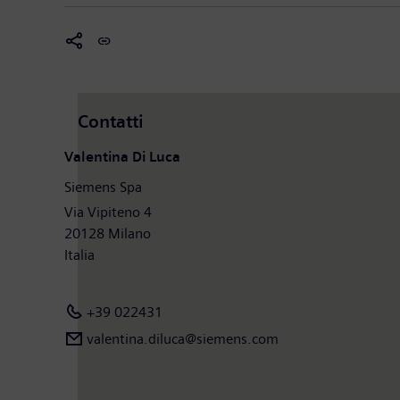
Contatti
Valentina Di Luca
Siemens Spa
Via Vipiteno 4
20128 Milano
Italia
+39 022431
valentina.diluca@siemens.com