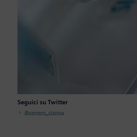
Seguici su Twitter
@siemens_stampa