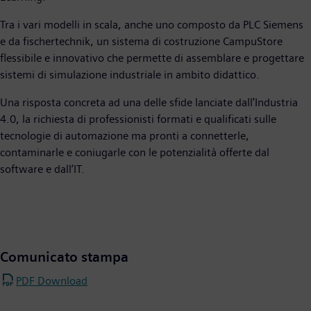
Tra i vari modelli in scala, anche uno composto da PLC Siemens
e da fischertechnik, un sistema di costruzione CampuStore
flessibile e innovativo che permette di assemblare e progettare
sistemi di simulazione industriale in ambito didattico.
Una risposta concreta ad una delle sfide lanciate dall’Industria
4.0, la richiesta di professionisti formati e qualificati sulle
tecnologie di automazione ma pronti a connetterle,
contaminarle e coniugarle con le potenzialità offerte dal
software e dall‘IT.
Comunicato stampa
PDF Download