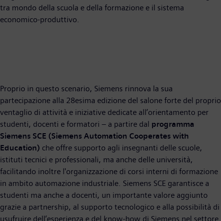
tra mondo della scuola e della formazione e il sistema
economico-produttivo.
Proprio in questo scenario, Siemens rinnova la sua
partecipazione alla 28esima edizione del salone forte del proprio
ventaglio di attività e iniziative dedicate all’orientamento per
studenti, docenti e formatori – a partire dal
programma
Siemens SCE (Siemens Automation Cooperates with
Education)
che offre supporto agli insegnanti delle scuole,
istituti tecnici e professionali, ma anche delle università,
facilitando inoltre l'organizzazione di corsi interni di formazione
in ambito automazione industriale. Siemens SCE garantisce a
studenti ma anche a docenti, un importante valore aggiunto
grazie a partnership, al supporto tecnologico e alla possibilità di
usufruire dell’esperienza e del know-how di Siemens nel settore