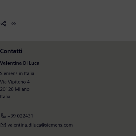
Contatti
Valentina Di Luca
Siemens in Italia
Via Vipiteno 4
20128 Milano
Italia
+39 022431
valentina.diluca@siemens.com