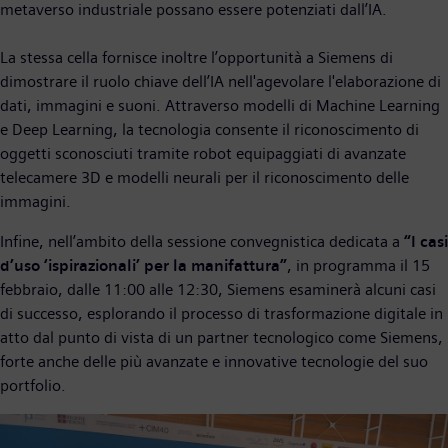
metaverso industriale possano essere potenziati dall’IA.
La stessa cella fornisce inoltre l’opportunità a Siemens di
dimostrare il ruolo chiave dell’IA nell'agevolare l'elaborazione di
dati, immagini e suoni. Attraverso modelli di Machine Learning
e Deep Learning, la tecnologia consente il riconoscimento di
oggetti sconosciuti tramite robot equipaggiati di avanzate
telecamere 3D e modelli neurali per il riconoscimento delle
immagini.
Infine, nell’ambito della sessione convegnistica dedicata a
“I casi
d’uso ‘ispirazionali’ per la manifattura”
, in programma il 15
febbraio, dalle 11:00 alle 12:30, Siemens esaminerà alcuni casi
di successo, esplorando il processo di trasformazione digitale in
atto dal punto di vista di un partner tecnologico come Siemens,
forte anche delle più avanzate e innovative tecnologie del suo
portfolio.