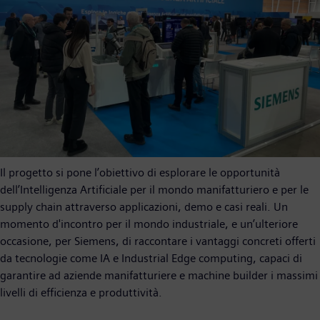
Il progetto si pone l’obiettivo di esplorare le opportunità
dell’Intelligenza Artificiale per il mondo manifatturiero e per le
supply chain attraverso applicazioni, demo e casi reali. Un
momento d'incontro per il mondo industriale, e un’ulteriore
occasione, per Siemens, di raccontare i vantaggi concreti offerti
da tecnologie come IA e Industrial Edge computing, capaci di
garantire ad aziende manifatturiere e machine builder i massimi
livelli di efficienza e produttività.