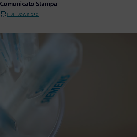
Comunicato Stampa
PDF Download