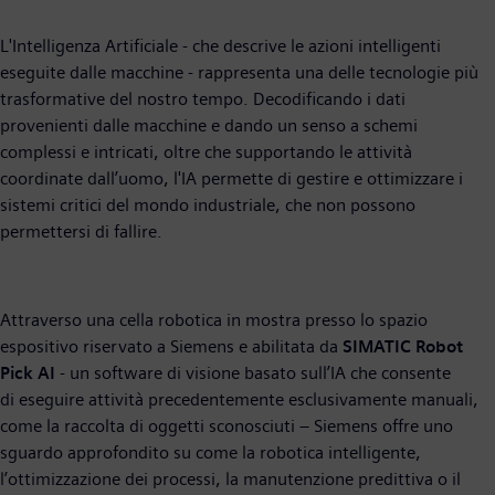
L'Intelligenza Artificiale - che descrive le azioni intelligenti
eseguite dalle macchine - rappresenta una delle tecnologie più
trasformative del nostro tempo. Decodificando i dati
provenienti dalle macchine e dando un senso a schemi
complessi e intricati, oltre che supportando le attività
coordinate dall’uomo, l'IA permette di gestire e ottimizzare i
sistemi critici del mondo industriale, che non possono
permettersi di fallire.
Attraverso una cella robotica in mostra presso lo spazio
espositivo riservato a Siemens e abilitata da
SIMATIC Robot
Pick AI
- un software di visione basato sull’IA che consente
di eseguire attività precedentemente esclusivamente manuali,
come la raccolta di oggetti sconosciuti – Siemens offre uno
sguardo approfondito su come la robotica intelligente,
l’ottimizzazione dei processi, la manutenzione predittiva o il