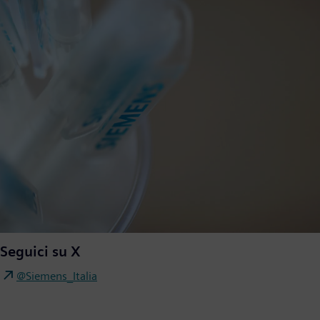
Seguici su X
@Siemens_Italia