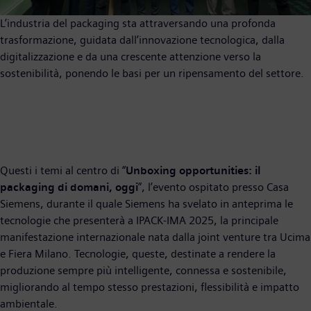
L’industria del packaging sta attraversando una profonda
trasformazione, guidata dall’innovazione tecnologica, dalla
digitalizzazione e da una crescente attenzione verso la
sostenibilità, ponendo le basi per un ripensamento del settore.
Questi i temi al centro di “
Unboxing opportunities: il
packaging di domani, oggi
”, l’evento ospitato presso Casa
Siemens, durante il quale Siemens ha svelato in anteprima le
tecnologie che presenterà a IPACK-IMA 2025, la principale
manifestazione internazionale nata dalla joint venture tra Ucima
e Fiera Milano. Tecnologie, queste, destinate a rendere la
produzione sempre più intelligente, connessa e sostenibile,
migliorando al tempo stesso prestazioni, flessibilità e impatto
ambientale.