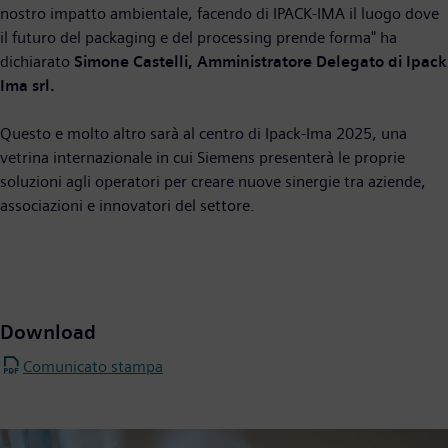
nostro impatto ambientale, facendo di IPACK-IMA il luogo dove
il futuro del packaging e del processing prende forma" ha
dichiarato
Simone Castelli, Amministratore Delegato di Ipack
Ima srl.
Questo e molto altro sarà al centro di Ipack-Ima 2025, una
vetrina internazionale in cui Siemens presenterà le proprie
soluzioni agli operatori per creare nuove sinergie tra aziende,
associazioni e innovatori del settore.
Download
Comunicato stampa