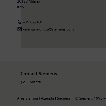
20128 Milano
Italy
+39 022431
valentina.diluca@siemens.com
Contact Siemens
Contatti
Area stampa | Azienda | Siemens
© Siemens 1996 –