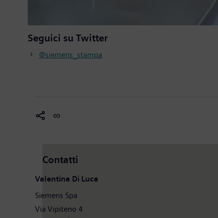
Seguici su Twitter
@siemens_stampa
Contatti
Valentina Di Luca
Siemens Spa
Via Vipiteno 4