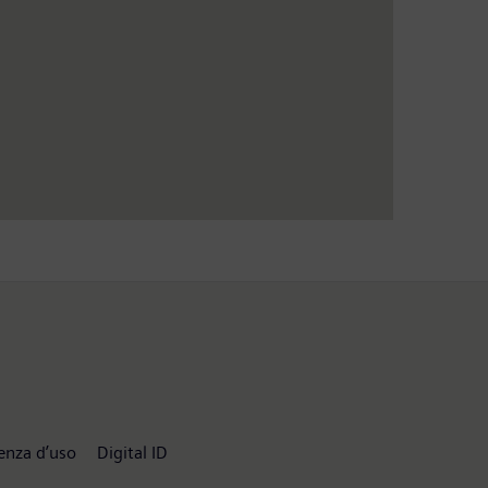
enza d’uso
Digital ID