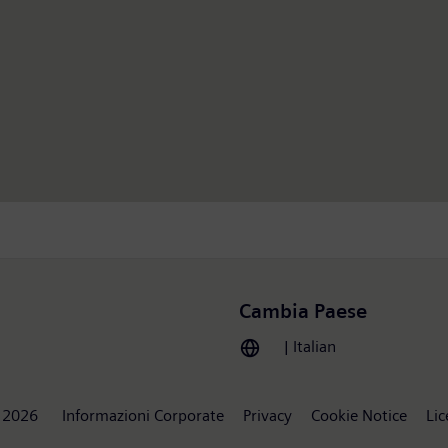
Cambia Paese
| Italian
 2026
Informazioni Corporate
Privacy
Cookie Notice
Lic