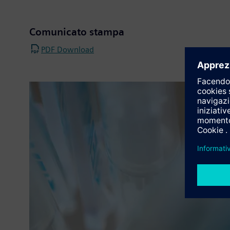
Comunicato stampa
PDF Download