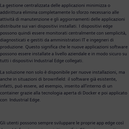
La gestione centralizzata delle applicazioni minimizza o
addirittura elimina completamente lo sforzo necessario alle
attività di manutenzione e gli aggiornamenti delle applicazioni
distribuite sui vari dispositivi installati. I dispositivi edge
possono quindi essere monitorati centralmente con semplicità,
diagnosticati e gestiti da amministratori IT e ingegneri di
produzione. Questo significa che le nuove applicazioni software
possono essere installate a livello aziendale e in modo sicuro su
tutti i dispositivi Industrial Edge collegati.
La soluzione non solo è disponibile per nuove installazioni, ma
anche in situazioni di brownfield: il software già esistente,
infatti, può essere, ad esempio, inserito all’interno di un
container grazie alla tecnologia aperta di Docker e poi applicato
con Industrial Edge.
Gli utenti possono sempre sviluppare le proprie app edge così