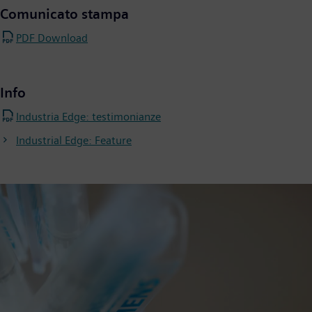
Comunicato stampa
PDF Download
Info
Industria Edge: testimonianze
Industrial Edge: Feature