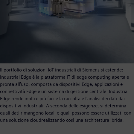
Il portfolio di soluzioni IoT industriali di Siemens si estende:
Industrial Edge è la piattaforma IT di edge computing aperta e
pronta all'uso, composta da dispositivi Edge, applicazioni e
connettività Edge e un sistema di gestione centrale. Industrial
Edge rende inoltre più facile la raccolta e l'analisi dei dati dai
dispositivi industriali. A seconda delle esigenze, si determina
quali dati rimangono locali e quali possono essere utilizzati con
una soluzione cloudrealizzando così una architettura ibrida.