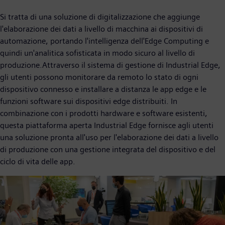
Si tratta di una soluzione di digitalizzazione che aggiunge
l'elaborazione dei dati a livello di macchina ai dispositivi di
automazione, portando l'intelligenza dell'Edge Computing e
quindi un'analitica sofisticata in modo sicuro al livello di
produzione.Attraverso il sistema di gestione di Industrial Edge,
gli utenti possono monitorare da remoto lo stato di ogni
dispositivo connesso e installare a distanza le app edge e le
funzioni software sui dispositivi edge distribuiti. In
combinazione con i prodotti hardware e software esistenti,
questa piattaforma aperta Industrial Edge fornisce agli utenti
una soluzione pronta all'uso per l'elaborazione dei dati a livello
di produzione con una gestione integrata del dispositivo e del
ciclo di vita delle app.