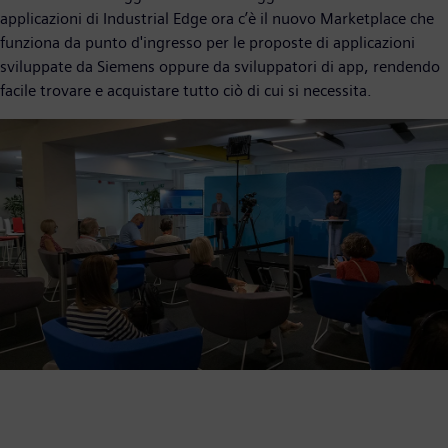
applicazioni di Industrial Edge ora c’è il nuovo Marketplace che
funziona da punto d'ingresso per le proposte di applicazioni
sviluppate da Siemens oppure da sviluppatori di app, rendendo
facile trovare e acquistare tutto ciò di cui si necessita.