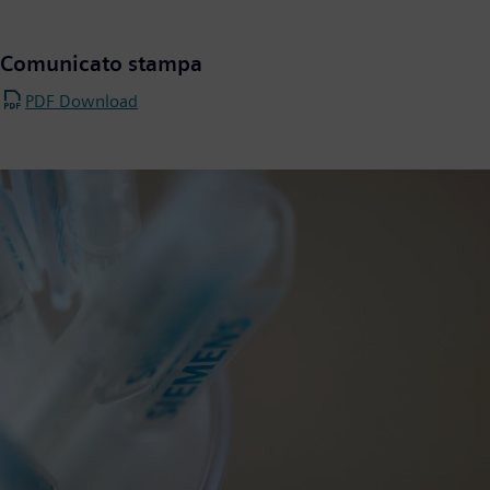
Comunicato stampa
PDF Download