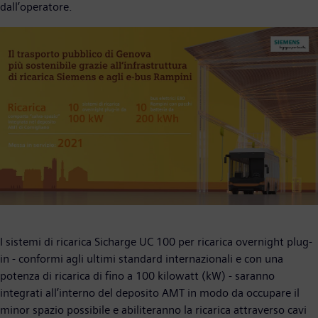
dall’operatore.
I sistemi di ricarica Sicharge UC 100 per ricarica overnight plug-
in - conformi agli ultimi standard internazionali e con una
potenza di ricarica di fino a 100 kilowatt (kW) - saranno
integrati all’interno del deposito AMT in modo da occupare il
minor spazio possibile e abiliteranno la ricarica attraverso cavi