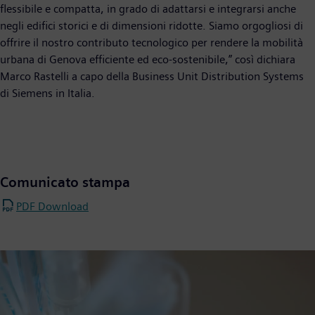
flessibile e compatta, in grado di adattarsi e integrarsi anche
negli edifici storici e di dimensioni ridotte. Siamo orgogliosi di
offrire il nostro contributo tecnologico per rendere la mobilità
urbana di Genova efficiente ed eco-sostenibile,” così dichiara
Marco Rastelli a capo della Business Unit Distribution Systems
di Siemens in Italia.
Comunicato stampa
PDF Download