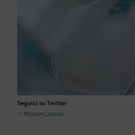
Seguici su Twitter
@siemens_stampa