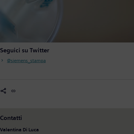
Seguici su Twitter
@siemens_stampa
Contatti
Valentina Di Luca