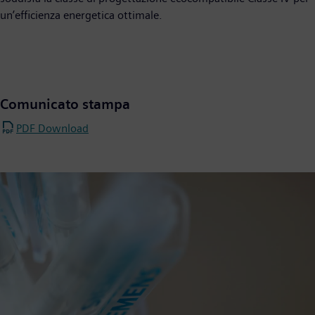
un’efficienza energetica ottimale.
Comunicato stampa
PDF Download