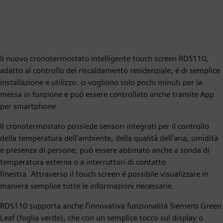
Il nuovo cronotermostato intelligente touch screen RDS110,
adatto al controllo del riscaldamento residenziale, è di semplice
installazione e utilizzo: ci vogliono solo pochi minuti per la
messa in funzione e può essere controllato anche tramite App
per smartphone.
Il cronotermostato possiede sensori integrati per il controllo
della temperatura dell’ambiente, della qualità dell'aria, umidità
e presenza di persone; può essere abbinato anche a sonda di
temperatura esterna o a interruttori di contatto
finestra. Attraverso il touch screen è possibile visualizzare in
maniera semplice tutte le informazioni necessarie.
RDS110 supporta anche l’innovativa funzionalità Siemens Green
Leaf (foglia verde), che con un semplice tocco sul display o