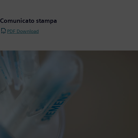
Comunicato stampa
PDF Download