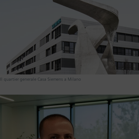
Il quartier generale Casa Siemens a Milano