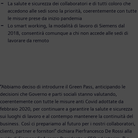
La salute e sicurezza dei collaboratori e di tutti coloro che
accedono alle sedi sono la priorità, coerentemente con tutte
le misure prese da inizio pandemia
Lo smart working, la modalità di lavoro di Siemens dal
2018, consentirà comunque a chi non accede alle sedi di
lavorare da remoto
“Abbiamo deciso di introdurre il Green Pass, anticipando le
decisioni che Governo e parti sociali stanno valutando,
coerentemente con tutte le misure anti Covid adottate da
febbraio 2020, per continuare a garantire la salute e sicurezza
sui luoghi di lavoro e al contempo mantenere la continuità del
business. Così ci prepariamo al futuro per i nostri collaboratori,
clienti, partner e fornitori” dichiara Pierfrancesco De Rossi alla