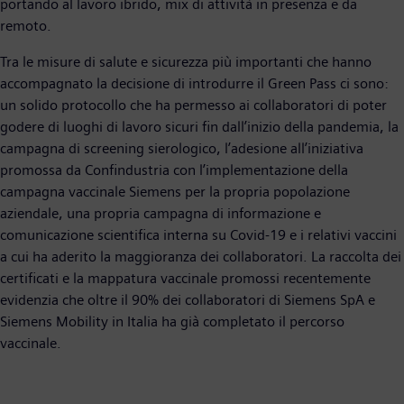
portando al lavoro ibrido, mix di attività in presenza e da
remoto.
Tra le misure di salute e sicurezza più importanti che hanno
accompagnato la decisione di introdurre il Green Pass ci sono:
un solido protocollo che ha permesso ai collaboratori di poter
godere di luoghi di lavoro sicuri fin dall’inizio della pandemia, la
campagna di screening sierologico, l’adesione all’iniziativa
promossa da Confindustria con l’implementazione della
campagna vaccinale Siemens per la propria popolazione
aziendale, una propria campagna di informazione e
comunicazione scientifica interna su Covid-19 e i relativi vaccini
a cui ha aderito la maggioranza dei collaboratori. La raccolta dei
certificati e la mappatura vaccinale promossi recentemente
evidenzia che oltre il 90% dei collaboratori di Siemens SpA e
Siemens Mobility in Italia ha già completato il percorso
vaccinale.