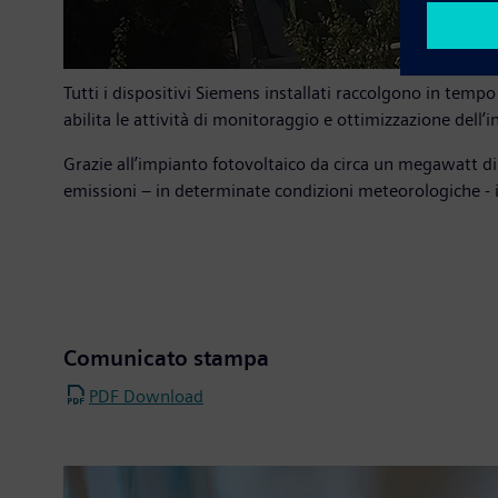
Tutti i dispositivi Siemens installati raccolgono in temp
abilita le attività di monitoraggio e ottimizzazione dell’i
Grazie all’impianto fotovoltaico da circa un megawatt di
emissioni – in determinate condizioni meteorologiche - i
Comunicato stampa
PDF Download