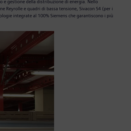
o e gestione della distribuzione di energia. Nello
one Reyrolle e quadri di bassa tensione, Sivacon S4 (per i
nologie integrate al 100% Siemens che garantiscono i più