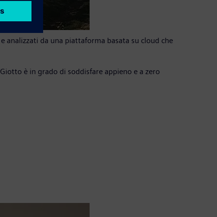
i e analizzati da una piattaforma basata su cloud che
Giotto è in grado di soddisfare appieno e a zero