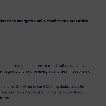
mizzazione energetica dello stabilimento produttivo
 in altre regioni del centro e sud Italia vocate alla
, in grado di produrre energia da fonte rinnovabile e di
e di oltre 8.000 mq di cui 3.000 mq dedicati a celle
 lavorazione dell’ortofrutta, l’impianto fotovoltaico
 futuro.