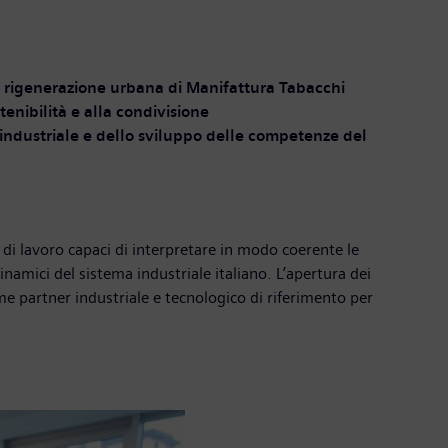
 di rigenerazione urbana di Manifattura Tabacchi
stenibilità e alla condivisione
 industriale e dello sviluppo delle competenze del
 di lavoro capaci di interpretare in modo coerente le
inamici del sistema industriale italiano. L’apertura dei
e partner industriale e tecnologico di riferimento per