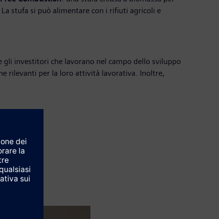
 stufa si può alimentare con i rifiuti agricoli e
 e gli investitori che lavorano nel campo dello sviluppo
rilevanti per la loro attività lavorativa. Inoltre,