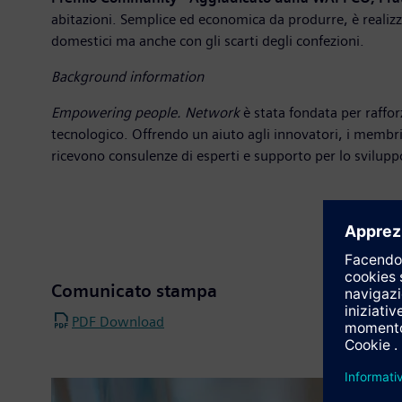
abitazioni. Semplice ed economica da produrre, è realizza
domestici ma anche con gli scarti degli confezioni.
Background information
Empowering people. Network
è stata fondata per rafforz
tecnologico. Offrendo un aiuto agli innovatori, i membri b
ricevono consulenze di esperti e supporto per lo sviluppo
Comunicato stampa
PDF Download