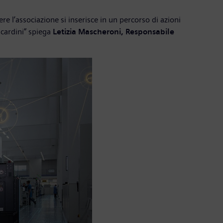
re l’associazione si inserisce in un percorso di azioni
cardini” spiega
Letizia Mascheroni, Responsabile