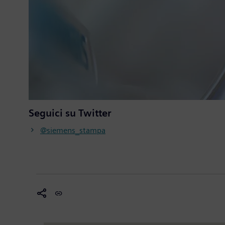
Seguici su Twitter
@siemens_stampa