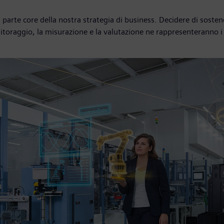
parte core della nostra strategia di business. Decidere di sostene
oraggio, la misurazione e la valutazione ne rappresenteranno i 