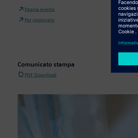
Pagina evento
Per registrarsi
Comunicato stampa
PDF Download