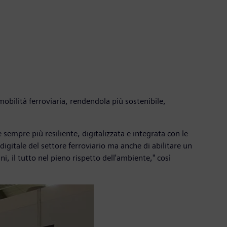
obilità ferroviaria, rendendola più sostenibile,
empre più resiliente, digitalizzata e integrata con le
digitale del settore ferroviario ma anche di abilitare un
, il tutto nel pieno rispetto dell'ambiente," così