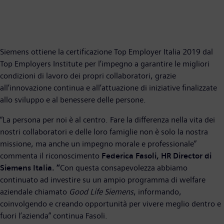
Siemens ottiene la certificazione Top Employer Italia 2019 dal
Top Employers Institute per l’impegno a garantire le migliori
condizioni di lavoro dei propri collaboratori, grazie
all’innovazione continua e all’attuazione di iniziative finalizzate
allo sviluppo e al benessere delle persone.
“La persona per noi è al centro. Fare la differenza nella vita dei
nostri collaboratori e delle loro famiglie non è solo la nostra
missione, ma anche un impegno morale e professionale”
commenta il riconoscimento
Federica Fasoli, HR Director di
Siemens Italia. “
Con questa consapevolezza abbiamo
continuato ad investire su un ampio programma di welfare
aziendale chiamato
Good Life Siemens
, informando,
coinvolgendo e creando opportunità per vivere meglio dentro e
fuori l’azienda” continua Fasoli.