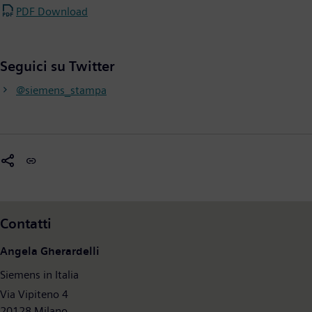
PDF Download
Seguici su Twitter
@siemens_stampa
Contatti
Angela Gherardelli
Siemens in Italia
Via Vipiteno 4
20128 Milano