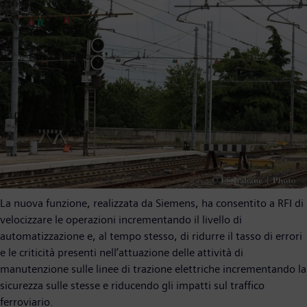
La nuova funzione, realizzata da Siemens, ha consentito a RFI di
velocizzare le operazioni incrementando il livello di
automatizzazione e, al tempo stesso, di ridurre il tasso di errori
e le criticità presenti nell’attuazione delle attività di
manutenzione sulle linee di trazione elettriche incrementando la
sicurezza sulle stesse e riducendo gli impatti sul traffico
ferroviario.