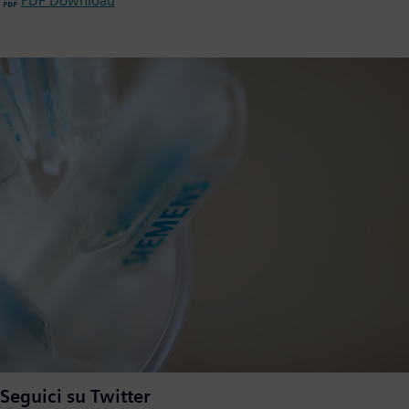
PDF Download
Seguici su Twitter