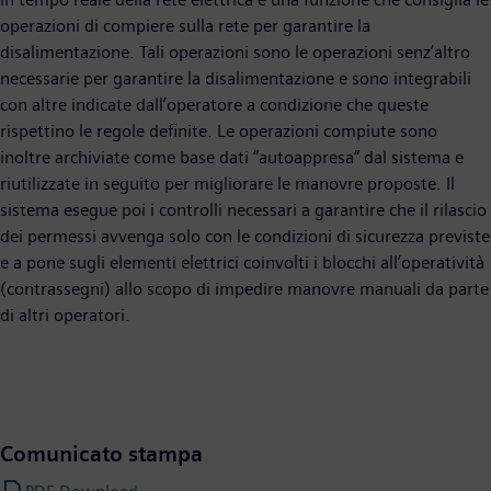
operazioni di compiere sulla rete per garantire la
disalimentazione. Tali operazioni sono le operazioni senz’altro
necessarie per garantire la disalimentazione e sono integrabili
con altre indicate dall’operatore a condizione che queste
rispettino le regole definite. Le operazioni compiute sono
inoltre archiviate come base dati “autoappresa” dal sistema e
riutilizzate in seguito per migliorare le manovre proposte. Il
sistema esegue poi i controlli necessari a garantire che il rilascio
dei permessi avvenga solo con le condizioni di sicurezza previste
e a pone sugli elementi elettrici coinvolti i blocchi all’operatività
(contrassegni) allo scopo di impedire manovre manuali da parte
di altri operatori.
Comunicato stampa