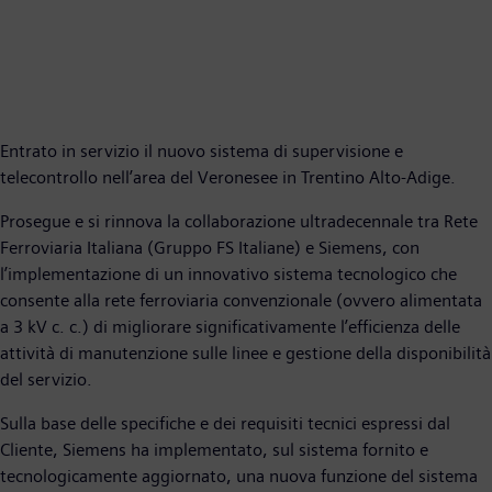
Entrato in servizio il nuovo sistema di supervisione e
telecontrollo nell’area del Veronesee in Trentino Alto-Adige.
Prosegue e si rinnova la collaborazione ultradecennale tra Rete
Ferroviaria Italiana (Gruppo FS Italiane) e Siemens, con
l’implementazione di un innovativo sistema tecnologico che
consente alla rete ferroviaria convenzionale (ovvero alimentata
a 3 kV c. c.) di migliorare significativamente l’efficienza delle
attività di manutenzione sulle linee e gestione della disponibilità
del servizio.
Sulla base delle specifiche e dei requisiti tecnici espressi dal
Cliente, Siemens ha implementato, sul sistema fornito e
tecnologicamente aggiornato, una nuova funzione del sistema