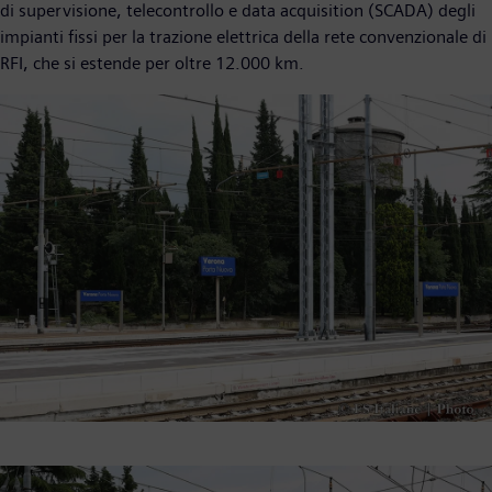
di supervisione, telecontrollo e data acquisition (SCADA) degli
impianti fissi per la trazione elettrica della rete convenzionale di
RFI, che si estende per oltre 12.000 km.