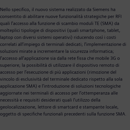
Nello specifico, il nuovo sistema realizzato da Siemens ha
consentito di abilitare nuove funzionalità strategiche per RFI
quali l’accesso alla funzione di scambio moduli TE (SMA) da
molteplici tipologie di dispositivi (quali smartphone, tablet,
laptop con diversi sistemi operativi) riducendo così i costi
correlati all’impiego di terminali dedicati; l’implementazione di
soluzioni mirate a incrementare la sicurezza informatica;
l’accesso all’applicazione sia dalla rete fissa che mobile 3G o
superiore; la possibilità di utilizzare il dispositivo remoto di
accesso per l’esecuzione di più applicazioni (rimozione del
vincolo di esclusività del terminale dedicato rispetto alla sola
applicazione SMA) e l’introduzione di soluzioni tecnologiche
aggiornate nei terminali di accesso per l’ottemperanza alle
necessità e requisiti desiderati quali l’utilizzo della
geolocalizzazione, lettore di smartcard e stampante locale,
oggetto di specifiche funzionali precedenti sulla funzione SMA.