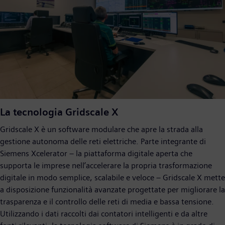
La tecnologia Gridscale X
Gridscale X è un software modulare che apre la strada alla
gestione autonoma delle reti elettriche. Parte integrante di
Siemens Xcelerator – la piattaforma digitale aperta che
supporta le imprese nell’accelerare la propria trasformazione
digitale in modo semplice, scalabile e veloce – Gridscale X mette
a disposizione funzionalità avanzate progettate per migliorare la
trasparenza e il controllo delle reti di media e bassa tensione.
Utilizzando i dati raccolti dai contatori intelligenti e da altre