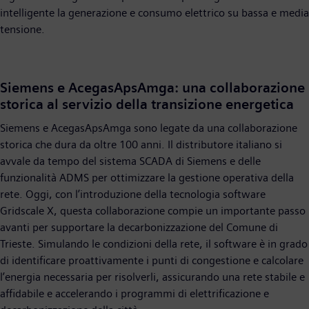
intelligente la generazione e consumo elettrico su bassa e media
tensione.
Siemens e AcegasApsAmga: una collaborazione
storica al servizio della transizione energetica
Siemens e AcegasApsAmga sono legate da una collaborazione
storica che dura da oltre 100 anni. Il distributore italiano si
avvale da tempo del sistema SCADA di Siemens e delle
funzionalità ADMS per ottimizzare la gestione operativa della
rete. Oggi, con l’introduzione della tecnologia software
Gridscale X, questa collaborazione compie un importante passo
avanti per supportare la decarbonizzazione del Comune di
Trieste. Simulando le condizioni della rete, il software è in grado
di identificare proattivamente i punti di congestione e calcolare
l’energia necessaria per risolverli, assicurando una rete stabile e
affidabile e accelerando i programmi di elettrificazione e