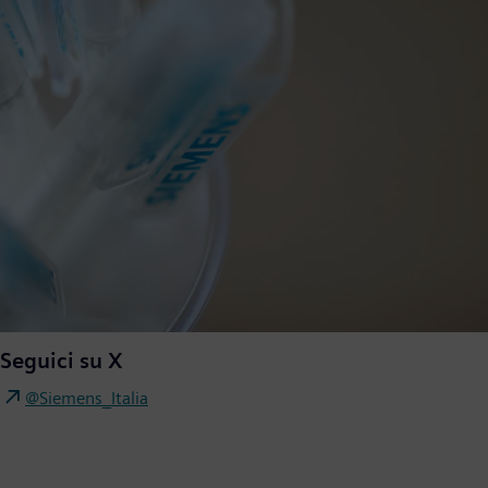
Seguici su X
@Siemens_Italia