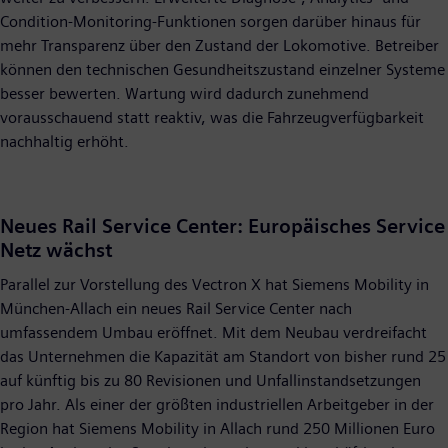
Condition-Monitoring-Funktionen sorgen darüber hinaus für
mehr Transparenz über den Zustand der Lokomotive. Betreiber
können den technischen Gesundheitszustand einzelner Systeme
besser bewerten. Wartung wird dadurch zunehmend
vorausschauend statt reaktiv, was die Fahrzeugverfügbarkeit
nachhaltig erhöht.
Neues Rail Service Center: Europäisches Service
Netz wächst
Parallel zur Vorstellung des Vectron X hat Siemens Mobility in
München-Allach ein neues Rail Service Center nach
umfassendem Umbau eröffnet. Mit dem Neubau verdreifacht
das Unternehmen die Kapazität am Standort von bisher rund 25
auf künftig bis zu 80 Revisionen und Unfallinstandsetzungen
pro Jahr. Als einer der größten industriellen Arbeitgeber in der
Region hat Siemens Mobility in Allach rund 250 Millionen Euro