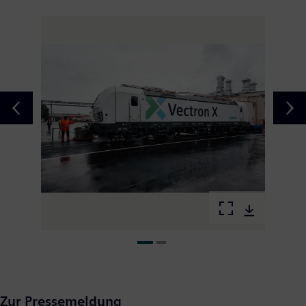
Zur Pressemeldung