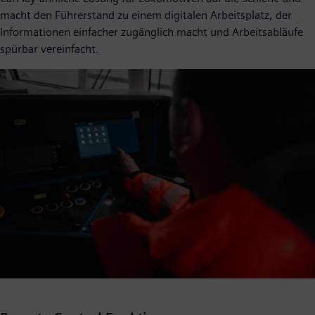
macht den Führerstand zu einem digitalen Arbeitsplatz, der
Informationen einfacher zugänglich macht und Arbeitsabläufe
spürbar vereinfacht.