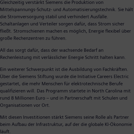
Gleichzeitig verstärkt Siemens die Produktion von
Mittelspannungs-Schutz- und Automatisierungstechnik. Sie hält
die Stromversorgung stabil und verhindert Ausfälle.
Schaltanlagen und Verteiler sorgen dafür, dass Strom sicher
fließt. Stromschienen machen es möglich, Energie flexibel über
große Rechenzentren zu führen.
All das sorgt dafür, dass der wachsende Bedarf an
Rechenleistung mit verlässlicher Energie Schritt halten kann.
Ein weiterer Schwerpunkt ist die Ausbildung von Fachkräften.
Über die Siemens Stiftung wurde die Initiative Careers Electric
gestartet, die mehr Menschen für elektrotechnische Berufe
qualifizieren will. Das Programm startete in North Carolina mit
rund 8 Millionen Euro – und in Partnerschaft mit Schulen und
Organisationen vor Ort.
Mit diesen Investitionen stärkt Siemens seine Rolle als Partner
beim Aufbau der Infrastruktur, auf der die globale KI-Ökonomie
läuft.