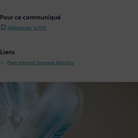
Pour ce communiqué
Télécharger le PDF
Liens
Page internet Siemens Mobility