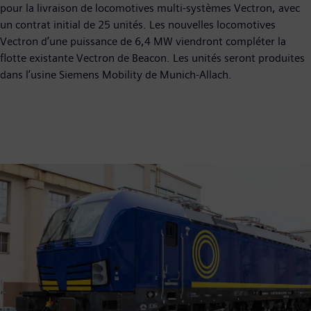
pour la livraison de locomotives multi-systèmes Vectron, avec
un contrat initial de 25 unités. Les nouvelles locomotives
Vectron d’une puissance de 6,4 MW viendront compléter la
flotte existante Vectron de Beacon. Les unités seront produites
dans l’usine Siemens Mobility de Munich-Allach.