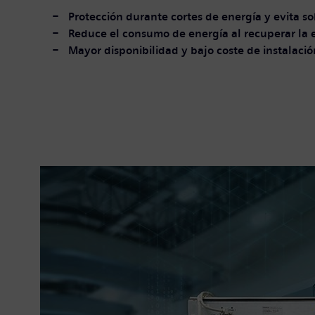
Protección durante cortes de energía y evita s
Reduce el consumo de energía al recuperar la
Mayor disponibilidad y bajo coste de instalació