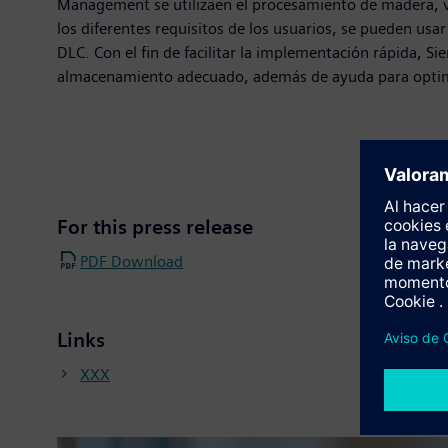
Management se utilizaen el procesamiento de madera, vi
los diferentes requisitos de los usuarios, se pueden us
DLC. Con el fin de facilitar la implementación rápida, Si
almacenamiento adecuado, además de ayuda para optimiz
For this press release
PDF Download
Links
XXX