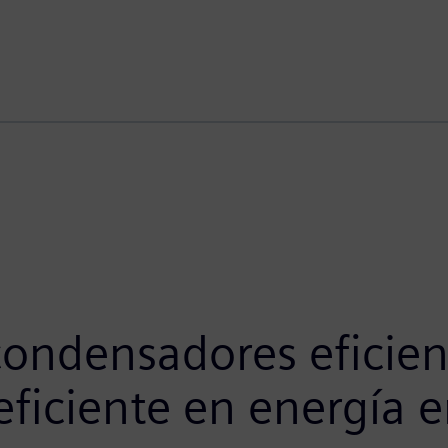
condensadores eficien
ficiente en energía 