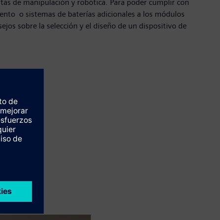
tas de manipulación y robótica. Para poder cumplir con
iento o sistemas de baterías adicionales a los módulos
ejos sobre la selección y el diseño de un dispositivo de