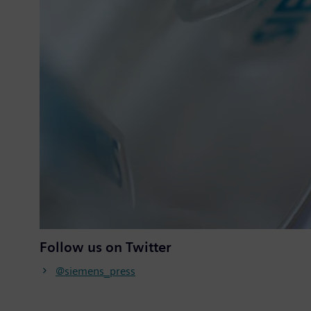
Follow us on Twitter
@siemens_press