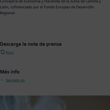
Consejería de Economía y Hacienda de la Junta de Castilla y
León, cofinanciado por el Fondo Europeo de Desarrollo
Regional.
Descarga la nota de prensa
Aquí
Más info
Siemens.es