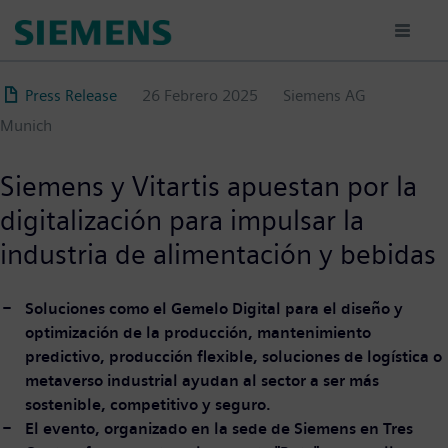
Pasar
al
contenido
principal
Press Release
26 Febrero 2025
Siemens AG
Munich
Siemens y Vitartis apuestan por la
digitalización para impulsar la
industria de alimentación y bebidas
Soluciones como el Gemelo Digital para el diseño y
optimización de la producción, mantenimiento
predictivo, producción flexible, soluciones de logística o
metaverso industrial ayudan al sector a ser más
sostenible, competitivo y seguro.
El evento, organizado en la sede de Siemens en Tres