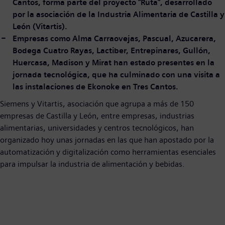
Cantos, forma parte del proyecto "Ruta", desarrollado
por la asociación de la Industria Alimentaria de Castilla y
León (Vitartis).
Empresas como Alma Carraovejas, Pascual, Azucarera,
Bodega Cuatro Rayas, Lactiber, Entrepinares, Gullón,
Huercasa, Madison y Mirat han estado presentes en la
jornada tecnológica, que ha culminado con una visita a
las instalaciones de Ekonoke en Tres Cantos.
Siemens y Vitartis, asociación que agrupa a más de 150
empresas de Castilla y León, entre empresas, industrias
alimentarias, universidades y centros tecnológicos, han
organizado hoy unas jornadas en las que han apostado por la
automatización y digitalización como herramientas esenciales
para impulsar la industria de alimentación y bebidas.