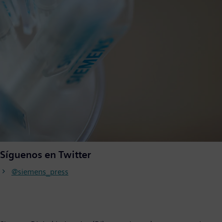
Síguenos en Twitter
@siemens_press