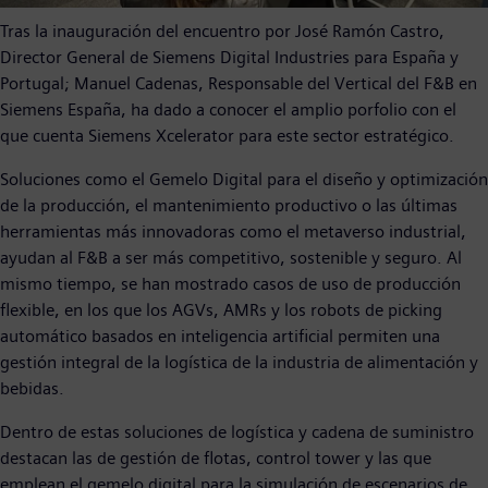
Tras la inauguración del encuentro por José Ramón Castro,
Director General de Siemens Digital Industries para España y
Portugal; Manuel Cadenas, Responsable del Vertical del F&B en
Siemens España, ha dado a conocer el amplio porfolio con el
que cuenta Siemens Xcelerator para este sector estratégico.
Soluciones como el Gemelo Digital para el diseño y optimización
de la producción, el mantenimiento productivo o las últimas
herramientas más innovadoras como el metaverso industrial,
ayudan al F&B a ser más competitivo, sostenible y seguro. Al
mismo tiempo, se han mostrado casos de uso de producción
flexible, en los que los AGVs, AMRs y los robots de picking
automático basados en inteligencia artificial permiten una
gestión integral de la logística de la industria de alimentación y
bebidas.
Dentro de estas soluciones de logística y cadena de suministro
destacan las de gestión de flotas, control tower y las que
emplean el gemelo digital para la simulación de escenarios de