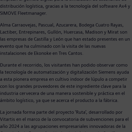
distribución logística, gracias a la tecnología del software Ax4 y
SIMOVE Fleetmanager.
Alma Carraovejas, Pascual, Azucarera, Bodega Cuatro Rayas,
Lactiber, Entrepinares, Gullón, Huercasa, Madison y Mirat son
las empresas de Castilla y León que han estado presentes en un
evento que ha culminado con la visita de las nuevas
instalaciones de Ekonoke en Tres Cantos.
Durante el recorrido, los visitantes han podido observar como
la tecnología de automatización y digitalización Siemens ayuda
a esta pionera empresa en cultivo indoor de lúpulo a competir
con los grandes proveedores de este ingrediente clave para la
industria cervecera de una manera sostenible y práctica en el
ámbito logístico, ya que se acerca el producto a la fábrica.
La jornada forma parte del proyecto ‘Ruta’, desarrollado por
Vitartis en el marco de la convocatoria de subvenciones para el
año 2024 a las agrupaciones empresariales innovadoras de la