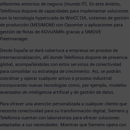
diferentes entornos de negocio (mundo IT). En este ámbito,
Telefónica dispone de capacidades para implementar soluciones
con la tecnología hyperscada de WinCC OA, sistemas de gestión
de producción (MES/MOM) con Opcenter o aplicaciones para
gestión de flotas de AGVs/AMRs gracias a SIMOVE
Fleetmanager.
Desde España se dará cobertura a empresas en proceso de
internacionalización, allí donde Telefónica dispone de presencia
global, acompañándolas con estos servicios de conectividad
para consolidar su estrategia de crecimiento. Así, se podrán
coordinar y operar cualquier activo o proceso industrial
incorporando nuevas tecnologías como, por ejemplo, modelos
avanzados de inteligencia artificial y de gestión de datos.
Para ofrecer una atención personalizada a cualquier cliente que
necesite conectividad para su transformación digital, Siemens y
Telefónica cuentan con laboratorios para ofrecer soluciones
adaptadas a sus necesidades. Mientras que Siemens opera con