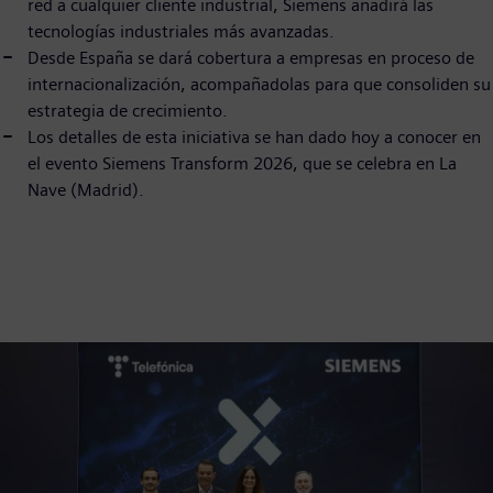
red a cualquier cliente industrial, Siemens añadirá las
tecnologías industriales más avanzadas.
Desde España se dará cobertura a empresas en proceso de
internacionalización, acompañadolas para que consoliden su
estrategia de crecimiento.
Los detalles de esta iniciativa se han dado hoy a conocer en
el evento Siemens Transform 2026, que se celebra en La
Nave (Madrid).