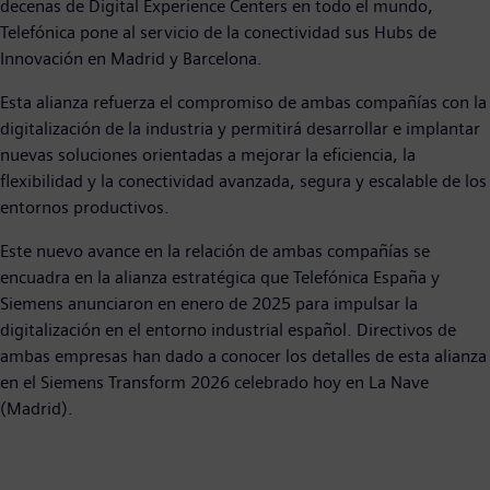
decenas de Digital Experience Centers en todo el mundo,
Telefónica pone al servicio de la conectividad sus Hubs de
Innovación en Madrid y Barcelona.
Esta alianza refuerza el compromiso de ambas compañías con la
digitalización de la industria y permitirá desarrollar e implantar
nuevas soluciones orientadas a mejorar la eficiencia, la
flexibilidad y la conectividad avanzada, segura y escalable de los
entornos productivos.
Este nuevo avance en la relación de ambas compañías se
encuadra en la alianza estratégica que Telefónica España y
Siemens anunciaron en enero de 2025 para impulsar la
digitalización en el entorno industrial español. Directivos de
ambas empresas han dado a conocer los detalles de esta alianza
en el Siemens Transform 2026 celebrado hoy en La Nave
(Madrid).