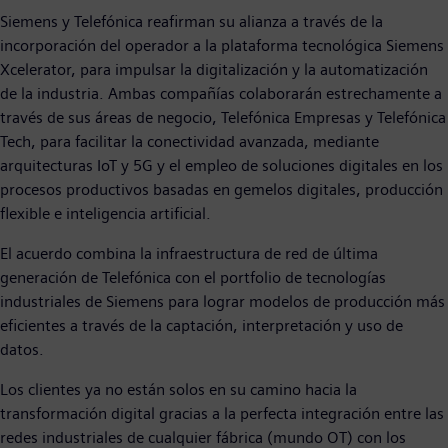
Siemens y Telefónica reafirman su alianza a través de la
incorporación del operador a la plataforma tecnológica Siemens
Xcelerator, para impulsar la digitalización y la automatización
de la industria. Ambas compañías colaborarán estrechamente a
través de sus áreas de negocio, Telefónica Empresas y Telefónica
Tech, para facilitar la conectividad avanzada, mediante
arquitecturas IoT y 5G y el empleo de soluciones digitales en los
procesos productivos basadas en gemelos digitales, producción
flexible e inteligencia artificial.
El acuerdo combina la infraestructura de red de última
generación de Telefónica con el portfolio de tecnologías
industriales de Siemens para lograr modelos de producción más
eficientes a través de la captación, interpretación y uso de
datos.
Los clientes ya no están solos en su camino hacia la
transformación digital gracias a la perfecta integración entre las
redes industriales de cualquier fábrica (mundo OT) con los