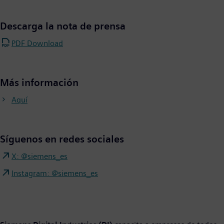
Descarga la nota de prensa
PDF Download
Más información
Aquí
Síguenos en redes sociales
X: @siemens_es
Instagram: @siemens_es