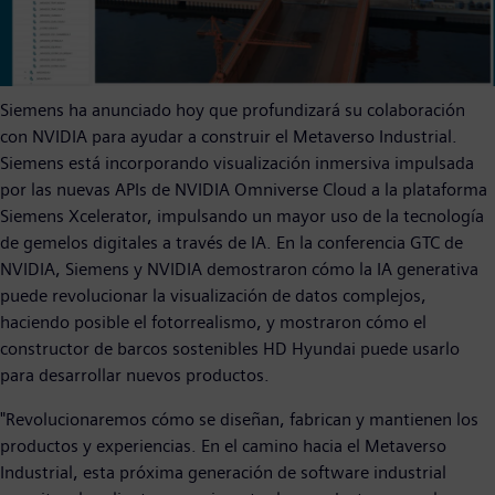
Siemens ha anunciado hoy que profundizará su colaboración
con NVIDIA para ayudar a construir el Metaverso Industrial.
Siemens está incorporando visualización inmersiva impulsada
por las nuevas APIs de NVIDIA Omniverse Cloud a la plataforma
Siemens Xcelerator, impulsando un mayor uso de la tecnología
de gemelos digitales a través de IA. En la conferencia GTC de
NVIDIA, Siemens y NVIDIA demostraron cómo la IA generativa
puede revolucionar la visualización de datos complejos,
haciendo posible el fotorrealismo, y mostraron cómo el
constructor de barcos sostenibles HD Hyundai puede usarlo
para desarrollar nuevos productos.
"Revolucionaremos cómo se diseñan, fabrican y mantienen los
productos y experiencias. En el camino hacia el Metaverso
Industrial, esta próxima generación de software industrial