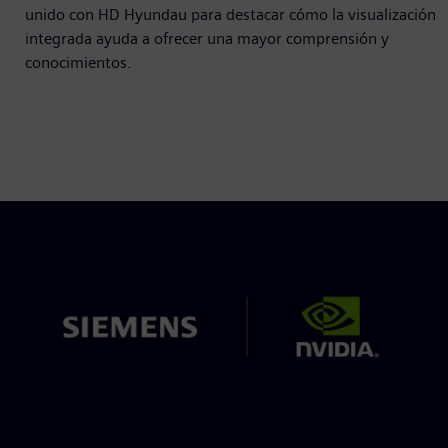
unido con HD Hyundau para destacar cómo la visualización
integrada ayuda a ofrecer una mayor comprensión y
conocimientos.