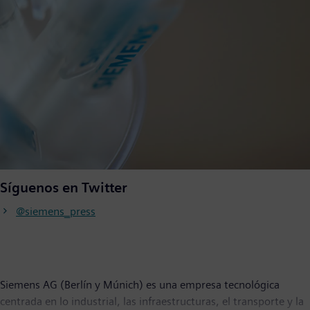
Síguenos en Twitter
@siemens_press
Siemens AG (Berlín y Múnich) es una empresa tecnológica
centrada en lo industrial, las infraestructuras, el transporte y la