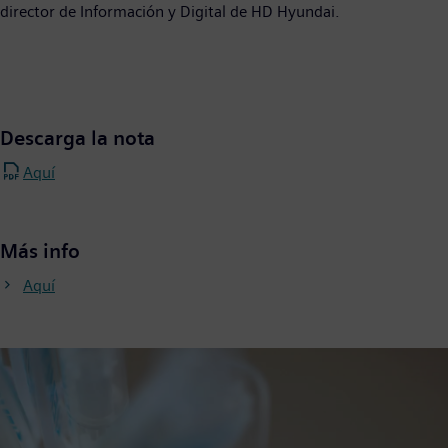
director de Información y Digital de HD Hyundai.
Descarga la nota
Aquí
Más info
Aquí