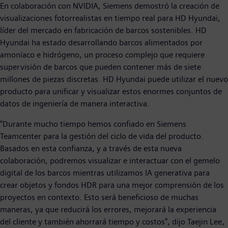
En colaboración con NVIDIA, Siemens demostró la creación de
visualizaciones fotorrealistas en tiempo real para HD Hyundai,
líder del mercado en fabricación de barcos sostenibles. HD
Hyundai ha estado desarrollando barcos alimentados por
amoníaco e hidrógeno, un proceso complejo que requiere
supervisión de barcos que pueden contener más de siete
millones de piezas discretas. HD Hyundai puede utilizar el nuevo
producto para unificar y visualizar estos enormes conjuntos de
datos de ingeniería de manera interactiva.
"Durante mucho tiempo hemos confiado en Siemens
Teamcenter para la gestión del ciclo de vida del producto.
Basados en esta confianza, y a través de esta nueva
colaboración, podremos visualizar e interactuar con el gemelo
digital de los barcos mientras utilizamos IA generativa para
crear objetos y fondos HDR para una mejor comprensión de los
proyectos en contexto. Esto será beneficioso de muchas
maneras, ya que reducirá los errores, mejorará la experiencia
del cliente y también ahorrará tiempo y costos", dijo Taejin Lee,