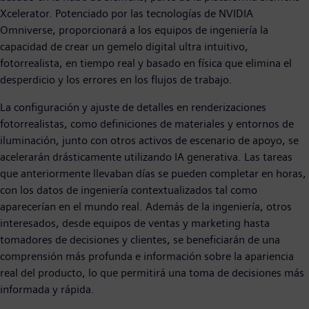
Xcelerator. Potenciado por las tecnologías de NVIDIA
Omniverse, proporcionará a los equipos de ingeniería la
capacidad de crear un gemelo digital ultra intuitivo,
fotorrealista, en tiempo real y basado en física que elimina el
desperdicio y los errores en los flujos de trabajo.
La configuración y ajuste de detalles en renderizaciones
fotorrealistas, como definiciones de materiales y entornos de
iluminación, junto con otros activos de escenario de apoyo, se
acelerarán drásticamente utilizando IA generativa. Las tareas
que anteriormente llevaban días se pueden completar en horas,
con los datos de ingeniería contextualizados tal como
aparecerían en el mundo real. Además de la ingeniería, otros
interesados, desde equipos de ventas y marketing hasta
tomadores de decisiones y clientes, se beneficiarán de una
comprensión más profunda e información sobre la apariencia
real del producto, lo que permitirá una toma de decisiones más
informada y rápida.