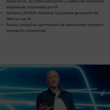
nativa en IA, así como fabricación y cadena de suminsitro
adaptativas impulsadas por IA.
Siemens y NVIDIA diseñarán la próxima generación de
fábricas con IA.
Ambas compañías optimizarán las operaciones mediante
innovación compartida.