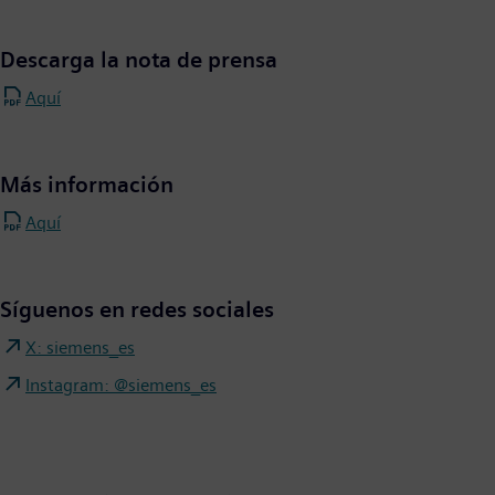
Descarga la nota de prensa
Aquí
Más información
Aquí
Síguenos en redes sociales
X: siemens_es
Instagram: @siemens_es