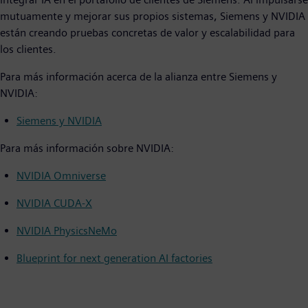
mutuamente y mejorar sus propios sistemas, Siemens y NVIDIA
están creando pruebas concretas de valor y escalabilidad para
los clientes.
Para más información acerca de la alianza entre Siemens y
NVIDIA:
Siemens y NVIDIA
Para más información sobre NVIDIA:
NVIDIA Omniverse
NVIDIA CUDA-X
NVIDIA PhysicsNeMo
Blueprint for next generation AI factories