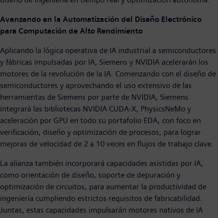
Avanzando en la Automatización del Diseño Electrónico
para Computación de Alto Rendimiento
Aplicando la lógica operativa de IA industrial a semiconductores
y fábricas impulsadas por IA, Siemens y NVIDIA acelerarán los
motores de la revolución de la IA. Comenzando con el diseño de
semiconductores y aprovechando el uso extensivo de las
herramientas de Siemens por parte de NVIDIA, Siemens
integrará las bibliotecas NVIDIA CUDA-X, PhysicsNeMo y
aceleración por GPU en todo su portafolio EDA, con foco en
verificación, diseño y optimización de procesos, para lograr
mejoras de velocidad de 2 a 10 veces en flujos de trabajo clave.
La alianza también incorporará capacidades asistidas por IA,
como orientación de diseño, soporte de depuración y
optimización de circuitos, para aumentar la productividad de
ingeniería cumpliendo estrictos requisitos de fabricabilidad.
Juntas, estas capacidades impulsarán motores nativos de IA