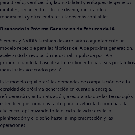
para diseño, verificación, fabricabilidad y enfoques de gemelos
digitales, reduciendo ciclos de diseño, mejorando el
rendimiento y ofreciendo resultados más confiables.
Diseñando la Próxima Generación de Fábricas de IA
Siemens y NVIDIA también desarrollarán conjuntamente un
modelo repetible para las fábricas de IA de próxima generación,
acelerando la revolución industrial impulsada por IA y
proporcionando la base de alto rendimiento para sus portafolios
industriales acelerados por IA.
Este modelo equilibrará las demandas de computación de alta
densidad de próxima generación en cuanto a energía,
refrigeración y automatización, asegurando que las tecnologías
estén bien posicionadas tanto para la velocidad como para la
eficiencia, optimizando todo el ciclo de vida: desde la
planificación y el diseño hasta la implementación y las
operaciones.