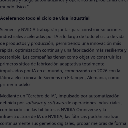
mundo físico.”
Acelerando todo el ciclo de vida industrial
Siemens y NVIDIA trabajarán juntas para construir soluciones
industriales aceleradas por IA a lo largo de todo el ciclo de vida
de productos y producción, permitiendo una innovación más
rápida, optimización continua y una fabricación más resiliente y
sostenible. Las compañías tienen como objetivo construir los
primeros sitios de fabricación adaptativa totalmente
impulsados por IA en el mundo, comenzando en 2026 con la
fábrica electrónica de Siemens en Erlangen, Alemania, como
primer modelo.
Mediante un “Cerebro de IA”, impulsado por automatización
definida por
software
y
software
de operaciones industriales,
combinado con las bibliotecas NVIDIA Omniverse y la
infraestructura de IA de NVIDIA, las fábricas podrán analizar
continuamente sus gemelos digitales, probar mejoras de forma