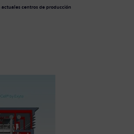
s actuales centros de producción