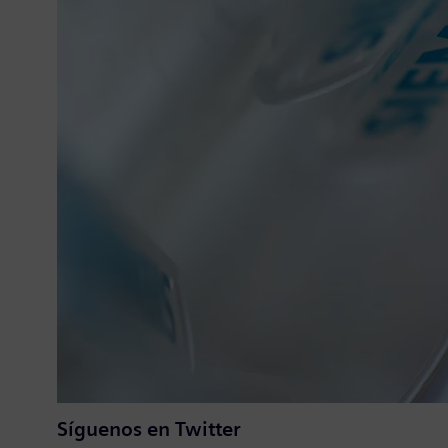
Síguenos en Twitter