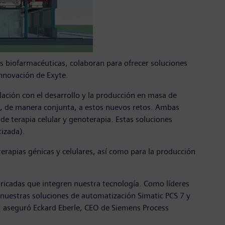
es biofarmacéuticas, colaboran para ofrecer soluciones
innovación de Exyte.
ación con el desarrollo y la producción en masa de
, de manera conjunta, a estos nuevos retos. Ambas
de terapia celular y genoterapia. Estas soluciones
izada).
terapias génicas y celulares, así como para la producción
ricadas que integren nuestra tecnología. Como líderes
 nuestras soluciones de automatización Simatic PCS 7 y
", aseguró Eckard Eberle, CEO de Siemens Process