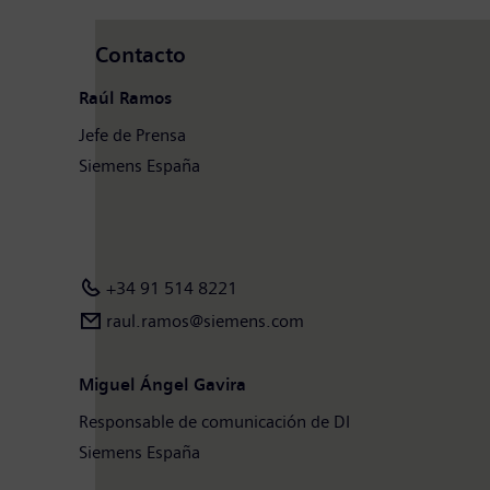
Contacto
Raúl Ramos
Jefe de Prensa
Siemens España
+34 91 514 8221
raul.ramos@siemens.com
Miguel Ángel Gavira
Responsable de comunicación de DI
Siemens España