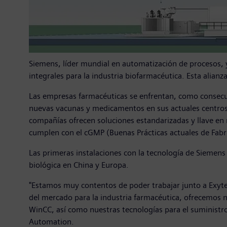
Siemens, líder mundial en automatización de procesos, y
integrales para la industria biofarmacéutica. Esta alianz
Las empresas farmacéuticas se enfrentan, como consecue
nuevas vacunas y medicamentos en sus actuales centros
compañías ofrecen soluciones estandarizadas y llave en 
cumplen con el cGMP (Buenas Prácticas actuales de Fabr
Las primeras instalaciones con la tecnología de Siemens 
biológica en China y Europa.
"Estamos muy contentos de poder trabajar junto a Exyte
del mercado para la industria farmacéutica, ofrecemos n
WinCC, así como nuestras tecnologías para el suministr
Automation.