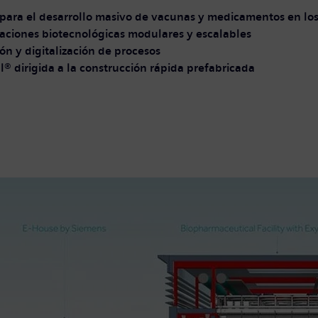
s para el desarrollo masivo de vacunas y medicamentos en lo
alaciones biotecnológicas modulares y escalables
ón y digitalización de procesos
® dirigida a la construcción rápida prefabricada