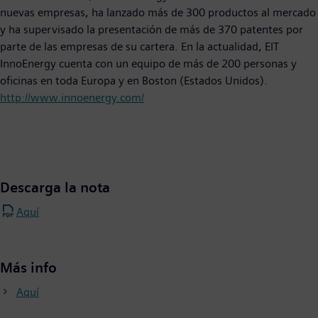
nuevas empresas, ha lanzado más de 300 productos al mercado
y ha supervisado la presentación de más de 370 patentes por
parte de las empresas de su cartera. En la actualidad, EIT
InnoEnergy cuenta con un equipo de más de 200 personas y
oficinas en toda Europa y en Boston (Estados Unidos).
http://www.innoenergy.com/
Descarga la nota
Aquí
Más info
Aquí