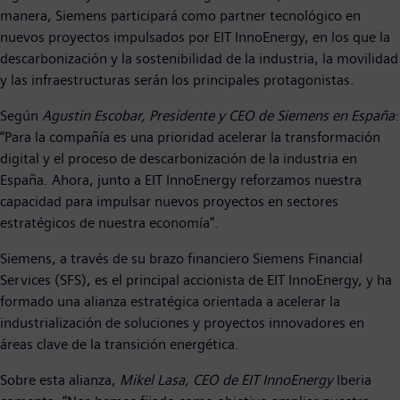
manera, Siemens participará como partner tecnológico en
nuevos proyectos impulsados por EIT InnoEnergy, en los que la
descarbonización y la sostenibilidad de la industria, la movilidad
y las infraestructuras serán los principales protagonistas.
Según
Agustin
Escobar, Presidente y CEO de Siemens en España
:
“Para la compañía es una prioridad acelerar la transformación
digital y el proceso de descarbonización de la industria en
España. Ahora, junto a EIT InnoEnergy reforzamos nuestra
capacidad para impulsar nuevos proyectos en sectores
estratégicos de nuestra economía”.
Siemens, a través de su brazo financiero Siemens Financial
Services (SFS), es el principal accionista de EIT InnoEnergy, y ha
formado una alianza estratégica orientada a acelerar la
industrialización de soluciones y proyectos innovadores en
áreas clave de la transición energética.
Sobre esta alianza,
Mikel Lasa, CEO de EIT InnoEnergy
Iberia