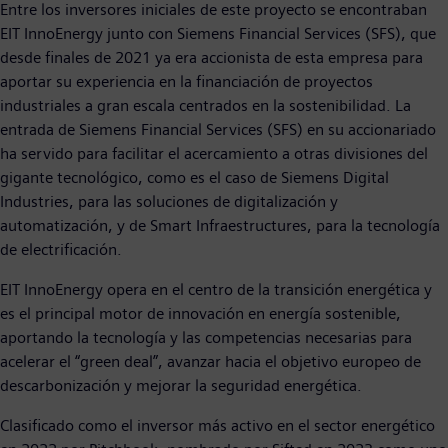
Entre los inversores iniciales de este proyecto se encontraban
EIT InnoEnergy junto con Siemens Financial Services (SFS), que
desde finales de 2021 ya era accionista de esta empresa para
aportar su experiencia en la financiación de proyectos
industriales a gran escala centrados en la sostenibilidad. La
entrada de Siemens Financial Services (SFS) en su accionariado
ha servido para facilitar el acercamiento a otras divisiones del
gigante tecnológico, como es el caso de Siemens Digital
Industries, para las soluciones de digitalización y
automatización, y de Smart Infraestructures, para la tecnología
de electrificación.
EIT InnoEnergy opera en el centro de la transición energética y
es el principal motor de innovación en energía sostenible,
aportando la tecnología y las competencias necesarias para
acelerar el “green deal”, avanzar hacia el objetivo europeo de
descarbonización y mejorar la seguridad energética.
Clasificado como el inversor más activo en el sector energético