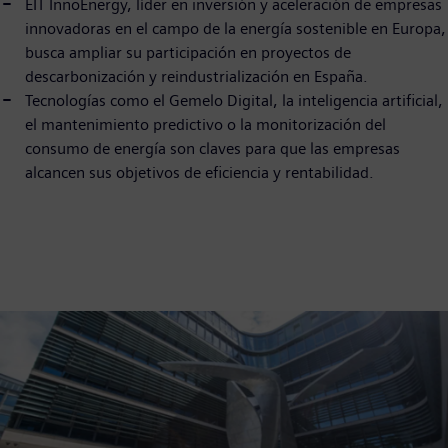
EIT InnoEnergy, líder en inversión y aceleración de empresas
innovadoras en el campo de la energía sostenible en Europa,
busca ampliar su participación en proyectos de
descarbonización y reindustrialización en España.
Tecnologías como el Gemelo Digital, la inteligencia artificial,
el mantenimiento predictivo o la monitorización del
consumo de energía son claves para que las empresas
alcancen sus objetivos de eficiencia y rentabilidad.