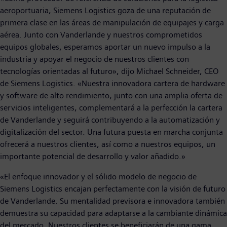
aeroportuaria, Siemens Logistics goza de una reputación de
primera clase en las áreas de manipulación de equipajes y carga
aérea. Junto con Vanderlande y nuestros comprometidos
equipos globales, esperamos aportar un nuevo impulso a la
industria y apoyar el negocio de nuestros clientes con
tecnologías orientadas al futuro», dijo Michael Schneider, CEO
de Siemens Logistics. «Nuestra innovadora cartera de hardware
y software de alto rendimiento, junto con una amplia oferta de
servicios inteligentes, complementará a la perfección la cartera
de Vanderlande y seguirá contribuyendo a la automatización y
digitalización del sector. Una futura puesta en marcha conjunta
ofrecerá a nuestros clientes, así como a nuestros equipos, un
importante potencial de desarrollo y valor añadido.»
«El enfoque innovador y el sólido modelo de negocio de
Siemens Logistics encajan perfectamente con la visión de futuro
de Vanderlande. Su mentalidad previsora e innovadora también
demuestra su capacidad para adaptarse a la cambiante dinámica
del mercado. Nuestros clientes se beneficiarán de una gama