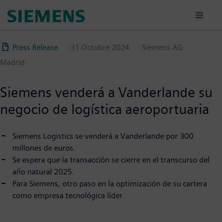
Pasar
al
contenido
principal
Press Release
31 Octubre 2024
Siemens AG
Madrid
Siemens venderá a Vanderlande su
negocio de logística aeroportuaria
Siemens Logistics se venderá a Vanderlande por 300
millones de euros.
Se espera que la transacción se cierre en el transcurso del
año natural 2025.
Para Siemens, otro paso en la optimización de su cartera
como empresa tecnológica líder.