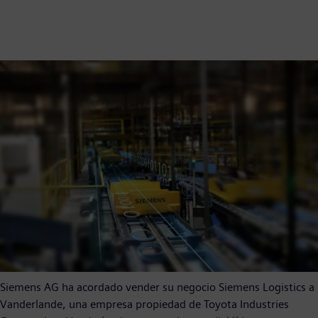
Siemens AG ha acordado vender su negocio Siemens Logistics a
Vanderlande, una empresa propiedad de Toyota Industries