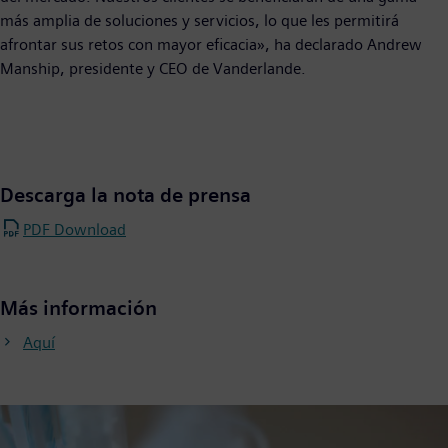
más amplia de soluciones y servicios, lo que les permitirá
afrontar sus retos con mayor eficacia», ha declarado Andrew
Manship, presidente y CEO de Vanderlande.
Descarga la nota de prensa
PDF Download
Más información
Aquí