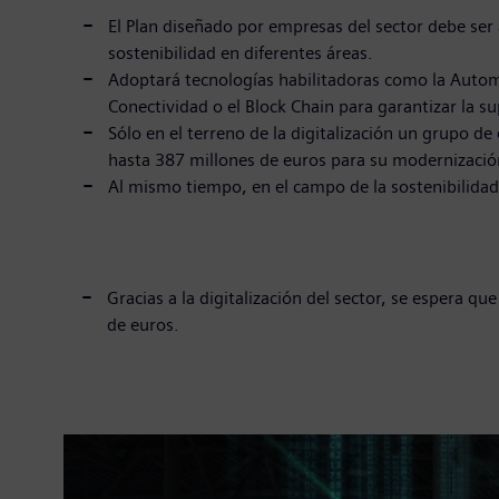
El Plan diseñado por empresas del sector debe ser 
sostenibilidad en diferentes áreas.
Adoptará tecnologías habilitadoras como la Automatiz
Conectividad o el Block Chain para garantizar la s
Sólo en el terreno de la digitalización un grupo 
hasta 387 millones de euros para su modernización 
Al mismo tiempo, en el campo de la sostenibilidad
Gracias a la digitalización del sector, se espera 
de euros.