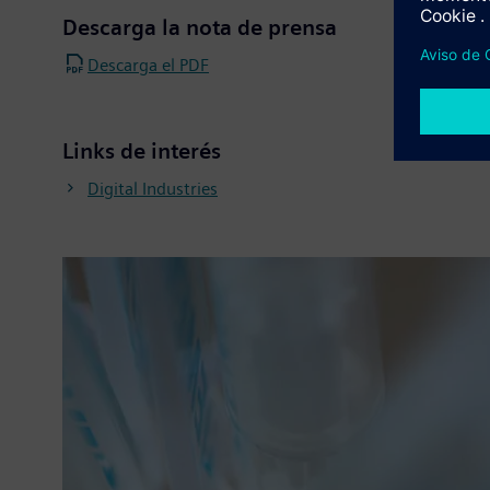
Descarga la nota de prensa
Descarga el PDF
Links de interés
Digital Industries