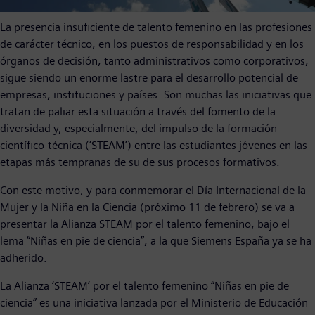
La presencia insuficiente de talento femenino en las profesiones
de carácter técnico, en los puestos de responsabilidad y en los
órganos de decisión, tanto administrativos como corporativos,
sigue siendo un enorme lastre para el desarrollo potencial de
empresas, instituciones y países. Son muchas las iniciativas que
tratan de paliar esta situación a través del fomento de la
diversidad y, especialmente, del impulso de la formación
científico-técnica (‘STEAM’) entre las estudiantes jóvenes en las
etapas más tempranas de su de sus procesos formativos.
Con este motivo, y para conmemorar el Día Internacional de la
Mujer y la Niña en la Ciencia (próximo 11 de febrero) se va a
presentar la Alianza STEAM por el talento femenino, bajo el
lema “Niñas en pie de ciencia”, a la que Siemens España ya se ha
adherido.
La Alianza ‘STEAM’ por el talento femenino “Niñas en pie de
ciencia” es una iniciativa lanzada por el Ministerio de Educación