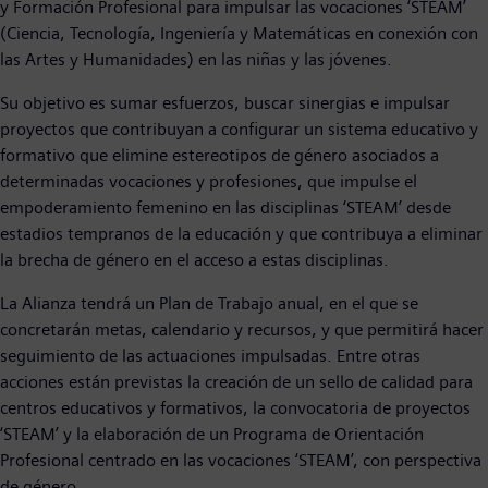
y Formación Profesional para impulsar las vocaciones ‘STEAM’
(Ciencia, Tecnología, Ingeniería y Matemáticas en conexión con
las Artes y Humanidades) en las niñas y las jóvenes.
Su objetivo es sumar esfuerzos, buscar sinergias e impulsar
proyectos que contribuyan a configurar un sistema educativo y
formativo que elimine estereotipos de género asociados a
determinadas vocaciones y profesiones, que impulse el
empoderamiento femenino en las disciplinas ‘STEAM’ desde
estadios tempranos de la educación y que contribuya a eliminar
la brecha de género en el acceso a estas disciplinas.
La Alianza tendrá un Plan de Trabajo anual, en el que se
concretarán metas, calendario y recursos, y que permitirá hacer
seguimiento de las actuaciones impulsadas. Entre otras
acciones están previstas la creación de un sello de calidad para
centros educativos y formativos, la convocatoria de proyectos
‘STEAM’ y la elaboración de un Programa de Orientación
Profesional centrado en las vocaciones ‘STEAM’, con perspectiva
de género.