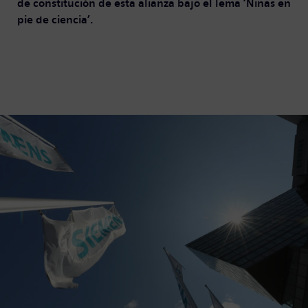
de constitución de esta alianza bajo el lema ‘Niñas en
pie de ciencia’.