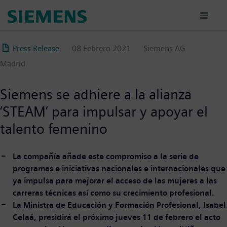
Pasar
al
contenido
principal
Press Release
08 Febrero 2021
Siemens AG
Madrid
Siemens se adhiere a la alianza
‘STEAM’ para impulsar y apoyar el
talento femenino
La compañía añade este compromiso a la serie de
programas e iniciativas nacionales e internacionales que
ya impulsa para mejorar el acceso de las mujeres a las
carreras técnicas así como su crecimiento profesional.
La Ministra de Educación y Formación Profesional, Isabel
Celaá, presidirá el próximo jueves 11 de febrero el acto