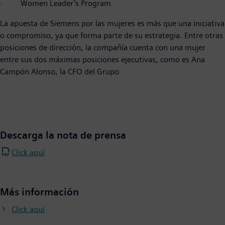
· Women Leader’s Program
La apuesta de Siemens por las mujeres es más que una iniciativa
o compromiso, ya que forma parte de su estrategia. Entre otras
posiciones de dirección, la compañía cuenta con una mujer
entre sus dos máximas posiciones ejecutivas, como es Ana
Campón Alonso, la CFO del Grupo.
Descarga la nota de prensa
Click aquí
Más información
Click aquí