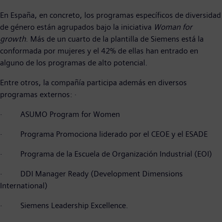
En España, en concreto, los programas específicos de diversidad
de género están agrupados bajo la iniciativa
Woman for
growth
. Más de un cuarto de la plantilla de Siemens está la
conformada por mujeres y el 42% de ellas han entrado en
alguno de los programas de alto potencial.
Entre otros, la compañía participa además en diversos
programas externos: ·
· ASUMO Program for Women
· Programa Promociona liderado por el CEOE y el ESADE
· Programa de la Escuela de Organización Industrial (EOI)
· DDI Manager Ready (Development Dimensions
International)
· Siemens Leadership Excellence.