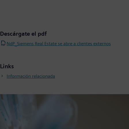
Descárgate el pdf
NdP_Siemens Real Estate se abre a clientes externos
Links
Información relacionada