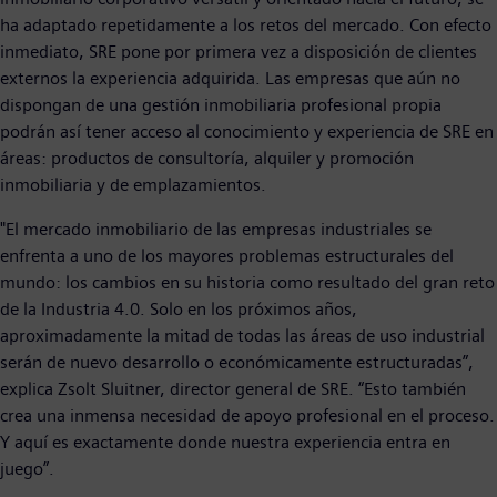
ha adaptado repetidamente a los retos del mercado. Con efecto
inmediato, SRE pone por primera vez a disposición de clientes
externos la experiencia adquirida. Las empresas que aún no
dispongan de una gestión inmobiliaria profesional propia
podrán así tener acceso al conocimiento y experiencia de SRE en
áreas: productos de consultoría, alquiler y promoción
inmobiliaria y de emplazamientos.
"El mercado inmobiliario de las empresas industriales se
enfrenta a uno de los mayores problemas estructurales del
mundo: los cambios en su historia como resultado del gran reto
de la Industria 4.0. Solo en los próximos años,
aproximadamente la mitad de todas las áreas de uso industrial
serán de nuevo desarrollo o económicamente estructuradas”,
explica Zsolt Sluitner, director general de SRE. “Esto también
crea una inmensa necesidad de apoyo profesional en el proceso.
Y aquí es exactamente donde nuestra experiencia entra en
juego”.