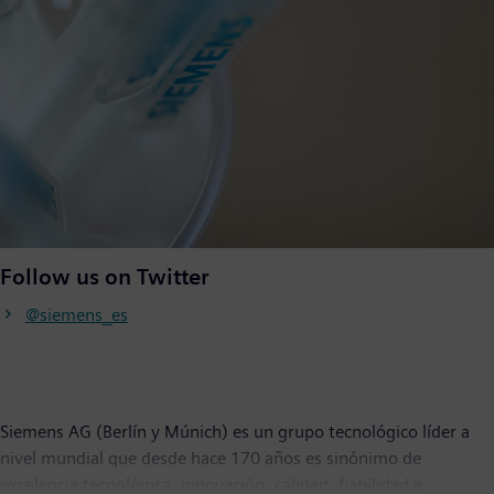
Follow us on Twitter
@siemens_es
Siemens AG (Berlín y Múnich) es un grupo tecnológico líder a
nivel mundial que desde hace 170 años es sinónimo de
excelencia tecnológica, innovación, calidad, fiabilidad e