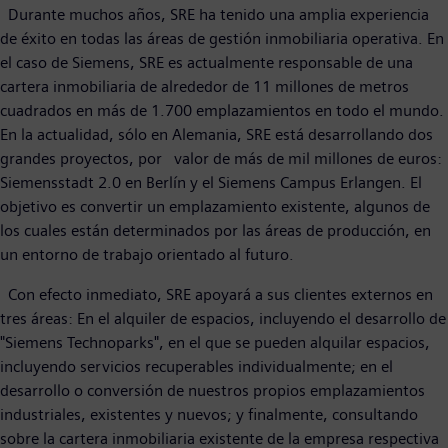
Durante muchos años, SRE ha tenido una amplia experiencia
de éxito en todas las áreas de gestión inmobiliaria operativa. En
el caso de Siemens, SRE es actualmente responsable de una
cartera inmobiliaria de alrededor de 11 millones de metros
cuadrados en más de 1.700 emplazamientos en todo el mundo.
En la actualidad, sólo en Alemania, SRE está desarrollando dos
grandes proyectos, por valor de más de mil millones de euros:
Siemensstadt 2.0 en Berlín y el Siemens Campus Erlangen. El
objetivo es convertir un emplazamiento existente, algunos de
los cuales están determinados por las áreas de producción, en
un entorno de trabajo orientado al futuro.
Con efecto inmediato, SRE apoyará a sus clientes externos en
tres áreas: En el alquiler de espacios, incluyendo el desarrollo de
"Siemens Technoparks", en el que se pueden alquilar espacios,
incluyendo servicios recuperables individualmente; en el
desarrollo o conversión de nuestros propios emplazamientos
industriales, existentes y nuevos; y finalmente, consultando
sobre la cartera inmobiliaria existente de la empresa respectiva