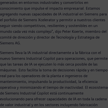
generados en entornos industriales y convertirlos en
conocimiento que impulse el impacto empresarial. Estamos
agregando nuevas capacidades de IA industrial en Siemens para
el porfolio de Siemens Xcelerator y permitir a nuestros clientes
seguir siendo competitivos, resilientes y sostenibles en un
mundo cada vez más complejo", dijo Peter Koerte, miembro del
comité de dirección y director de Tecnología y Estrategia de
Siemens AG.
Siemens lleva la IA industrial directamente a la fábrica con el
nuevo Siemens Industrial Copilot para operaciones, que permite
que las tareas de IA se ejecuten lo más cerca posible de las
máquinas. Esto facilita la toma de decisiones rápida y en tiempo
real para los operadores de la planta e ingenieros de
mantenimiento, impulsando la productividad, la eficiencia
operativa y minimizando el tiempo de inactividad. El ecosistema
de Siemens Industrial Copilot está continuamente
evolucionando para ofrecer capacidades de IA en toda la cadena
de valor industrial y en los sectores incluyendo fabricación