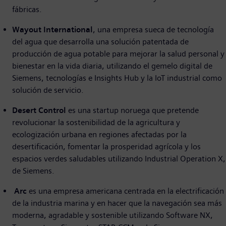
fábricas.
Wayout
International
, una empresa sueca de tecnología
del agua que desarrolla una solución patentada de
producción de agua potable para mejorar la salud personal y
bienestar en la vida diaria, utilizando el gemelo digital de
Siemens, tecnologías e Insights Hub y la IoT industrial como
solución de servicio.
Desert
Control
es una startup noruega que pretende
revolucionar la sostenibilidad de la agricultura y
ecologización urbana en regiones afectadas por la
desertificación, fomentar la prosperidad agrícola y los
espacios verdes saludables utilizando Industrial Operation X,
de Siemens.
Arc
es una empresa americana centrada en la electrificación
de la industria marina y en hacer que la navegación sea más
moderna, agradable y sostenible utilizando Software NX,