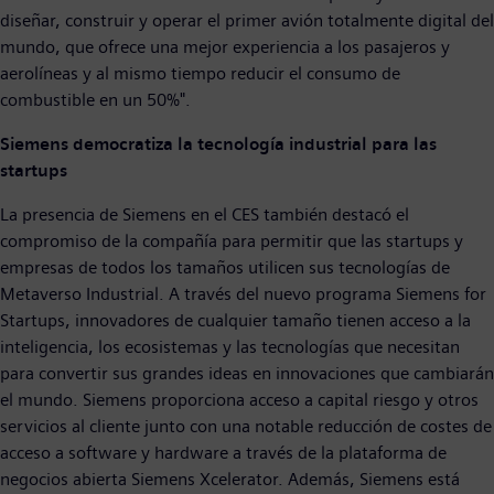
diseñar, construir y operar el primer avión totalmente digital del
mundo, que ofrece una mejor experiencia a los pasajeros y
aerolíneas y al mismo tiempo reducir el consumo de
combustible en un 50%".
Siemens democratiza la tecnología industrial para las
startups
La presencia de Siemens en el CES también destacó el
compromiso de la compañía para permitir que las startups y
empresas de todos los tamaños utilicen sus tecnologías de
Metaverso Industrial. A través del nuevo programa Siemens for
Startups, innovadores de cualquier tamaño tienen acceso a la
inteligencia, los ecosistemas y las tecnologías que necesitan
para convertir sus grandes ideas en innovaciones que cambiarán
el mundo. Siemens proporciona acceso a capital riesgo y otros
servicios al cliente junto con una notable reducción de costes de
acceso a software y hardware a través de la plataforma de
negocios abierta Siemens Xcelerator. Además, Siemens está