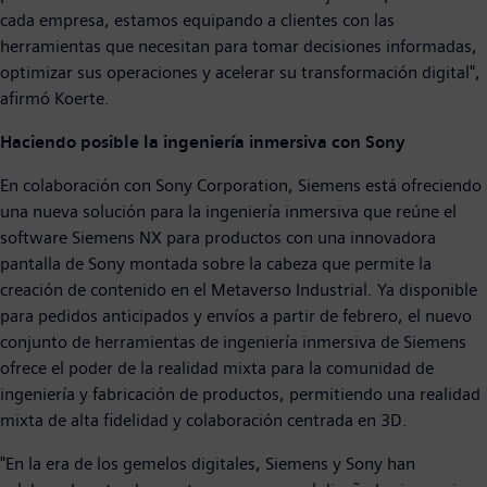
cada empresa, estamos equipando a clientes con las
herramientas que necesitan para tomar decisiones informadas,
optimizar sus operaciones y acelerar su transformación digital",
afirmó Koerte.
Haciendo posible la ingeniería inmersiva con Sony
En colaboración con Sony Corporation, Siemens está ofreciendo
una nueva solución para la ingeniería inmersiva que reúne el
software Siemens NX para productos con una innovadora
pantalla de Sony montada sobre la cabeza que permite la
creación de contenido en el Metaverso Industrial. Ya disponible
para pedidos anticipados y envíos a partir de febrero, el nuevo
conjunto de herramientas de ingeniería inmersiva de Siemens
ofrece el poder de la realidad mixta para la comunidad de
ingeniería y fabricación de productos, permitiendo una realidad
mixta de alta fidelidad y colaboración centrada en 3D.
"En la era de los gemelos digitales, Siemens y Sony han