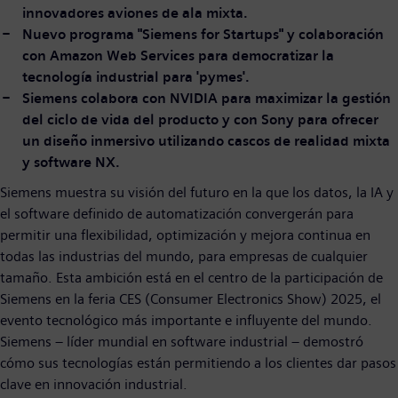
innovadores aviones de ala mixta.
Nuevo programa "Siemens for Startups" y colaboración
con Amazon Web Services para democratizar la
tecnología industrial para 'pymes'.
Siemens colabora con NVIDIA para maximizar la gestión
del ciclo de vida del producto y con Sony para ofrecer
un diseño inmersivo utilizando cascos de realidad mixta
y software NX.
Siemens muestra su visión del futuro en la que los datos, la IA y
el software definido de automatización convergerán para
permitir una flexibilidad, optimización y mejora continua en
todas las industrias del mundo, para empresas de cualquier
tamaño. Esta ambición está en el centro de la participación de
Siemens en la feria CES (Consumer Electronics Show) 2025, el
evento tecnológico más importante e influyente del mundo.
Siemens – líder mundial en software industrial – demostró
cómo sus tecnologías están permitiendo a los clientes dar pasos
clave en innovación industrial.