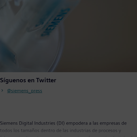
Síguenos en Twitter
@siemens_press
Siemens Digital Industries (DI) empodera a las empresas de
todos los tamaños dentro de las industrias de procesos y