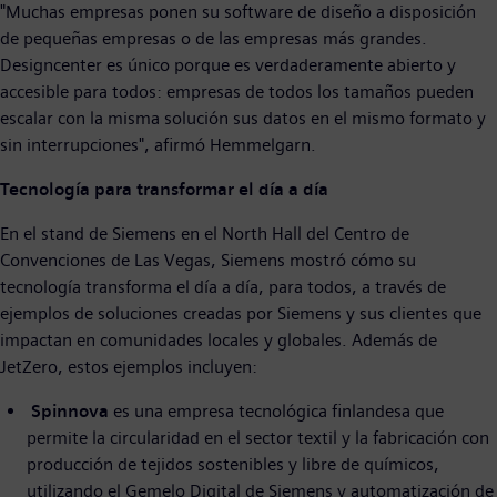
"Muchas empresas ponen su software de diseño a disposición
de pequeñas empresas o de las empresas más grandes.
Designcenter es único porque es verdaderamente abierto y
accesible para todos: empresas de todos los tamaños pueden
escalar con la misma solución sus datos en el mismo formato y
sin interrupciones", afirmó Hemmelgarn.
Tecnología para transformar el día a día
En el stand de Siemens en el North Hall del Centro de
Convenciones de Las Vegas, Siemens mostró cómo su
tecnología transforma el día a día, para todos, a través de
ejemplos de soluciones creadas por Siemens y sus clientes que
impactan en comunidades locales y globales. Además de
JetZero, estos ejemplos incluyen:
Spinnova
es una empresa tecnológica finlandesa que
permite la circularidad en el sector textil y la fabricación con
producción de tejidos sostenibles y libre de químicos,
utilizando el Gemelo Digital de Siemens y automatización de