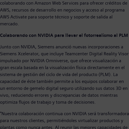
colaborando con Amazon Web Services para ofrecer créditos de
AWS, recursos de desarrollo en negocios y acceso al programa
AWS Activate para soporte técnico y soporte de salida al
mercado.
Colaborando con NVIDIA para llevar el fotorrealismo al PLM
Junto con NVIDIA, Siemens anunció nuevas incorporaciones a
Siemens Xcelerator, que incluye Teamcenter Digital Reality Visor
impulsado por NVIDIA Omniverse, que ofrece visualización a
gran escala basada en la visualización física directamente en el
sistema de gestión del ciclo de vida del producto (PLM). La
capacidad de éste también permite a los equipos colaborar en
un entorno de gemelo digital seguro utilizando sus datos 3D en
vivo, reduciendo errores y discrepancias de datos mientras
optimiza flujos de trabajo y toma de decisiones.
"Nuestra colaboración continua con NVIDIA será transformadora
para nuestros clientes, permitiéndoles virtualizar productos y
plantas como nunca antes. Al reunir las mejores capacidades de