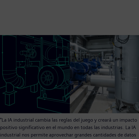
"La IA industrial cambia las reglas del juego y creará un impacto
positivo significativo en el mundo en todas las industrias. La IA
industrial nos permite aprovechar grandes cantidades de datos