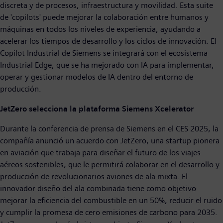
discreta y de procesos, infraestructura y movilidad. Esta suite
de 'copilots' puede mejorar la colaboración entre humanos y
máquinas en todos los niveles de experiencia, ayudando a
acelerar los tiempos de desarrollo y los ciclos de innovación. El
Copilot Industrial de Siemens se integrará con el ecosistema
Industrial Edge, que se ha mejorado con IA para implementar,
operar y gestionar modelos de IA dentro del entorno de
producción.
JetZero selecciona la plataforma Siemens Xcelerator
Durante la conferencia de prensa de Siemens en el CES 2025, la
compañía anunció un acuerdo con JetZero, una startup pionera
en aviación que trabaja para diseñar el futuro de los viajes
aéreos sostenibles, que le permitirá colaborar en el desarrollo y
producción de revolucionarios aviones de ala mixta. El
innovador diseño del ala combinada tiene como objetivo
mejorar la eficiencia del combustible en un 50%, reducir el ruido
y cumplir la promesa de cero emisiones de carbono para 2035.