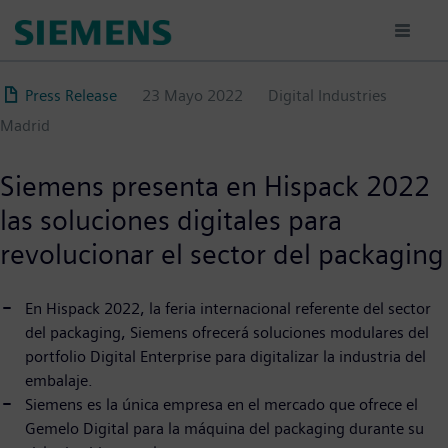
Pasar
al
contenido
principal
Press Release
23 Mayo 2022
Digital Industries
Madrid
Siemens presenta en Hispack 2022
las soluciones digitales para
revolucionar el sector del packaging
En Hispack 2022, la feria internacional referente del sector
del packaging, Siemens ofrecerá soluciones modulares del
portfolio Digital Enterprise para digitalizar la industria del
embalaje.
Siemens es la única empresa en el mercado que ofrece el
Gemelo Digital para la máquina del packaging durante su