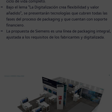
ciclo de vida completo.
Bajo el lema "La Digitalización crea flexibilidad y valor
añadido", se presentarán tecnologías que cubren todas las
fases del proceso de packaging y que cuentan con soporte
financiero.
La propuesta de Siemens es una línea de packaging integral,
ajustada a los requisitos de los fabricantes y digitalizada.