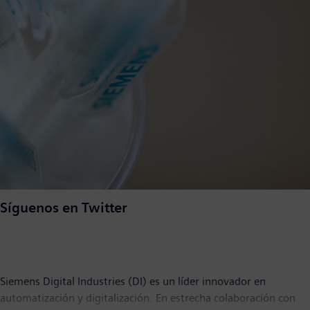
Síguenos en Twitter
Siemens Digital Industries (DI) es un líder innovador en
automatización y digitalización. En estrecha colaboración con