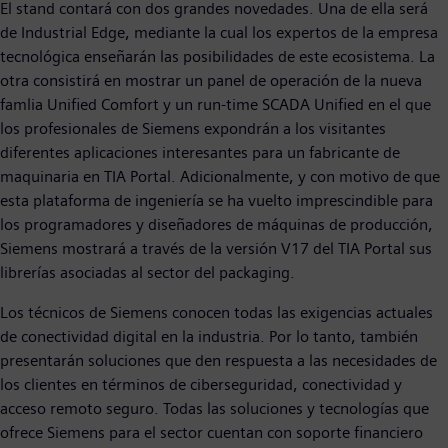
El stand contará con dos grandes novedades. Una de ella será
de Industrial Edge, mediante la cual los expertos de la empresa
tecnológica enseñarán las posibilidades de este ecosistema. La
otra consistirá en mostrar un panel de operación de la nueva
famlia Unified Comfort y un run-time SCADA Unified en el que
los profesionales de Siemens expondrán a los visitantes
diferentes aplicaciones interesantes para un fabricante de
maquinaria en TIA Portal. Adicionalmente, y con motivo de que
esta plataforma de ingeniería se ha vuelto imprescindible para
los programadores y diseñadores de máquinas de producción,
Siemens mostrará a través de la versión V17 del TIA Portal sus
librerías asociadas al sector del packaging.
Los técnicos de Siemens conocen todas las exigencias actuales
de conectividad digital en la industria. Por lo tanto, también
presentarán soluciones que den respuesta a las necesidades de
los clientes en términos de ciberseguridad, conectividad y
acceso remoto seguro. Todas las soluciones y tecnologías que
ofrece Siemens para el sector cuentan con soporte financiero