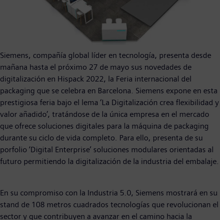
Siemens, compañía global líder en tecnología, presenta desde
mañana hasta el próximo 27 de mayo sus novedades de
digitalización en Hispack 2022, la Feria internacional del
packaging que se celebra en Barcelona. Siemens expone en esta
prestigiosa feria bajo el lema ‘La Digitalización crea flexibilidad y
valor añadido’, tratándose de la única empresa en el mercado
que ofrece soluciones digitales para la máquina de packaging
durante su ciclo de vida completo. Para ello, presenta de su
porfolio ‘Digital Enterprise’ soluciones modulares orientadas al
futuro permitiendo la digitalización de la industria del embalaje.
En su compromiso con la Industria 5.0, Siemens mostrará en su
stand de 108 metros cuadrados tecnologías que revolucionan el
sector y que contribuyen a avanzar en el camino hacia la