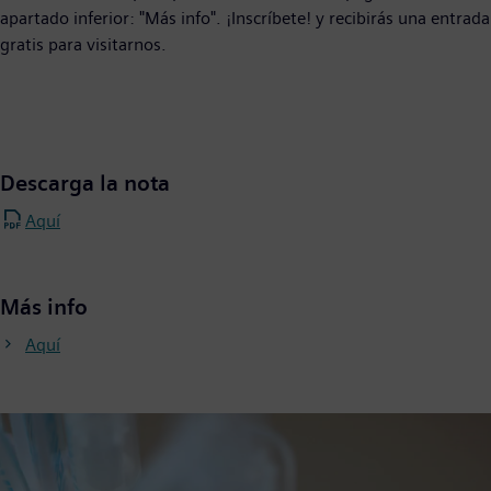
apartado inferior: "Más info". ¡Inscríbete! y recibirás una entrada
gratis para visitarnos.
Descarga la nota
Aquí
Más info
Aquí