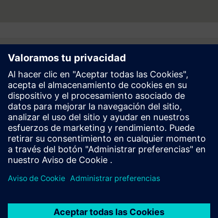
Follow
Prensa | Empresa | Siemens
© Siemens 1996 – 2026
Información Corporativa
Politica de Privacidad y Cookies
Términos de Uso