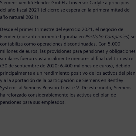
Siemens vendió Flender GmbH al inversor Carlyle a principios
del año fiscal 2021 (el cierre se espera en la primera mitad del
año natural 2021).
Desde el primer trimestre del ejercicio 2021, el negocio de
Flender (que anteriormente figuraba en
Portfolio Companies
) se
contabiliza como operaciones discontinuadas. Con 5.000
millones de euros, las provisiones para pensiones y obligaciones
similares fueron sustancialmente menores al final del trimestre
(30 de septiembre de 2020: 6.400 millones de euros), debido
principalmente a un rendimiento positivo de los activos del plan
y a la aportación de la participación de Siemens en Bentley
Systems al Siemens Pension-Trust e.V. De este modo, Siemens
ha reforzado considerablemente los activos del plan de
pensiones para sus empleados.