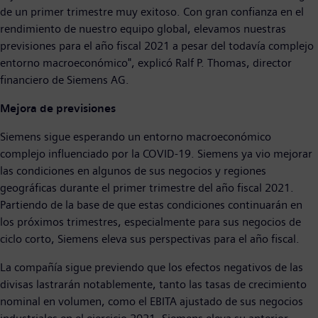
de un primer trimestre muy exitoso. Con gran confianza en el
rendimiento de nuestro equipo global, elevamos nuestras
previsiones para el año fiscal 2021 a pesar del todavía complejo
entorno macroeconómico", explicó Ralf P. Thomas, director
financiero de Siemens AG.
Mejora de previsiones
Siemens sigue esperando un entorno macroeconómico
complejo influenciado por la COVID-19. Siemens ya vio mejorar
las condiciones en algunos de sus negocios y regiones
geográficas durante el primer trimestre del año fiscal 2021.
Partiendo de la base de que estas condiciones continuarán en
los próximos trimestres, especialmente para sus negocios de
ciclo corto, Siemens eleva sus perspectivas para el año fiscal.
La compañía sigue previendo que los efectos negativos de las
divisas lastrarán notablemente, tanto las tasas de crecimiento
nominal en volumen, como el EBITA ajustado de sus negocios