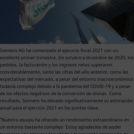
Siemens AG ha comenzado el ejercicio fiscal 2021 con un
excelente primer trimestre. De octubre a diciembre de 2020, los
pedidos, la facturación y los ingresos netos superaron
considerablemente, tanto las cifras del año anterior, como las
expectativas del mercado, a pesar del entorno macroeconómico
todavía complejo debido a la pandemia del COVID-19 y a pesar
de los efectos negativos de la conversión de divisas. Como
resultado, Siemens ha elevado significativamente su estimación
anual para el ejercicio 2021 en los puntos clave.
"Nuestro equipo ha ofrecido un rendimiento extraordinario en
un entorno bastante complejo. Estoy agradecido de poder