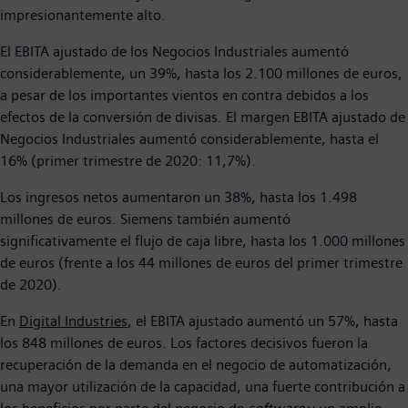
impresionantemente alto.
El EBITA ajustado de los Negocios Industriales aumentó
considerablemente, un 39%, hasta los 2.100 millones de euros,
a pesar de los importantes vientos en contra debidos a los
efectos de la conversión de divisas. El margen EBITA ajustado de
Negocios Industriales aumentó considerablemente, hasta el
16% (primer trimestre de 2020: 11,7%).
Los ingresos netos aumentaron un 38%, hasta los 1.498
millones de euros. Siemens también aumentó
significativamente el flujo de caja libre, hasta los 1.000 millones
de euros (frente a los 44 millones de euros del primer trimestre
de 2020).
En
Digital Industries
, el EBITA ajustado aumentó un 57%, hasta
los 848 millones de euros. Los factores decisivos fueron la
recuperación de la demanda en el negocio de automatización,
una mayor utilización de la capacidad, una fuerte contribución a