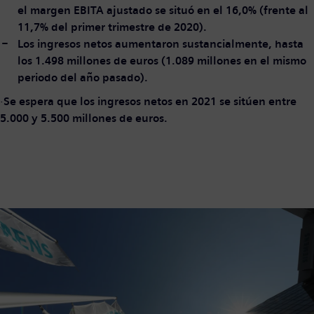
el margen EBITA ajustado se situó en el 16,0% (frente al
11,7% del primer trimestre de 2020).
Los ingresos netos aumentaron sustancialmente, hasta
los 1.498 millones de euros (1.089 millones en el mismo
periodo del año pasado).
·
Se espera que los ingresos netos en 2021 se sitúen entre
5.000 y 5.500 millones de euros.