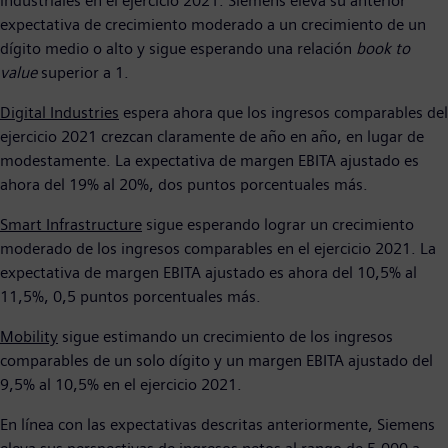
industriales en el ejercicio 2021. Siemens eleva su anterior
expectativa de crecimiento moderado a un crecimiento de un
dígito medio o alto y sigue esperando una relación
book to
value
superior a 1.
Digital Industries
espera ahora que los ingresos comparables del
ejercicio 2021 crezcan claramente de año en año, en lugar de
modestamente. La expectativa de margen EBITA ajustado es
ahora del 19% al 20%, dos puntos porcentuales más.
Smart Infrastructure
sigue esperando lograr un crecimiento
moderado de los ingresos comparables en el ejercicio 2021. La
expectativa de margen EBITA ajustado es ahora del 10,5% al
11,5%, 0,5 puntos porcentuales más.
Mobility
sigue estimando un crecimiento de los ingresos
comparables de un solo dígito y un margen EBITA ajustado del
9,5% al 10,5% en el ejercicio 2021.
En línea con las expectativas descritas anteriormente, Siemens