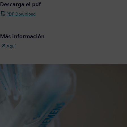
Descarga el pdf
PDF Download
Más información
Aquí