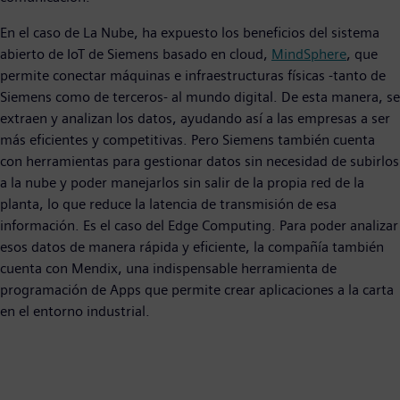
En el caso de La Nube, ha expuesto los beneficios del sistema
abierto de IoT de Siemens basado en cloud,
MindSphere
, que
permite conectar máquinas e infraestructuras físicas -tanto de
Siemens como de terceros- al mundo digital. De esta manera, se
extraen y analizan los datos, ayudando así a las empresas a ser
más eficientes y competitivas. Pero Siemens también cuenta
con herramientas para gestionar datos sin necesidad de subirlos
a la nube y poder manejarlos sin salir de la propia red de la
planta, lo que reduce la latencia de transmisión de esa
información. Es el caso del Edge Computing. Para poder analizar
esos datos de manera rápida y eficiente, la compañía también
cuenta con Mendix, una indispensable herramienta de
programación de Apps que permite crear aplicaciones a la carta
en el entorno industrial.