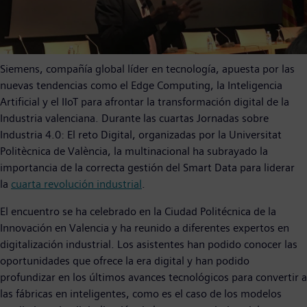
Siemens, compañía global líder en tecnología, apuesta por las
nuevas tendencias como el Edge Computing, la Inteligencia
Artificial y el IIoT para afrontar la transformación digital de la
Industria valenciana. Durante las cuartas Jornadas sobre
Industria 4.0: El reto Digital, organizadas por la Universitat
Politècnica de València, la multinacional ha subrayado la
importancia de la correcta gestión del Smart Data para liderar
la
cuarta revolución industrial
.
El encuentro se ha celebrado en la Ciudad Politécnica de la
Innovación en Valencia y ha reunido a diferentes expertos en
digitalización industrial. Los asistentes han podido conocer las
oportunidades que ofrece la era digital y han podido
profundizar en los últimos avances tecnológicos para convertir a
las fábricas en inteligentes, como es el caso de los modelos