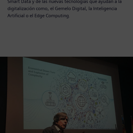
Smart Data y de las nuevas tecnologías que ayudan a la
digitalización como, el Gemelo Digital, la Inteligencia
Artificial o el Edge Computing.