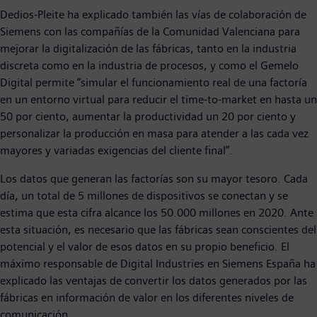
Dedios-Pleite ha explicado también las vías de colaboración de
Siemens con las compañías de la Comunidad Valenciana para
mejorar la digitalización de las fábricas, tanto en la industria
discreta como en la industria de procesos, y como el Gemelo
Digital permite “simular el funcionamiento real de una factoría
en un entorno virtual para reducir el time-to-market en hasta un
50 por ciento, aumentar la productividad un 20 por ciento y
personalizar la producción en masa para atender a las cada vez
mayores y variadas exigencias del cliente final”.
Los datos que generan las factorías son su mayor tesoro. Cada
día, un total de 5 millones de dispositivos se conectan y se
estima que esta cifra alcance los 50.000 millones en 2020. Ante
esta situación, es necesario que las fábricas sean conscientes del
potencial y el valor de esos datos en su propio beneficio. El
máximo responsable de Digital Industries en Siemens España ha
explicado las ventajas de convertir los datos generados por las
fábricas en información de valor en los diferentes niveles de
comunicación.