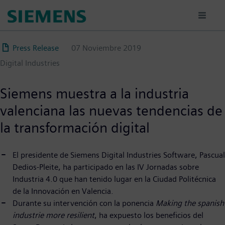
Pasar
al
contenido
principal
Press Release
07 Noviembre 2019
Digital Industries
Siemens muestra a la industria
valenciana las nuevas tendencias de
la transformación digital
El presidente de Siemens Digital Industries Software, Pascual
Dedios-Pleite, ha participado en las IV Jornadas sobre
Industria 4.0 que han tenido lugar en la Ciudad Politécnica
de la Innovación en Valencia.
Durante su intervención con la ponencia
Making the spanish
industrie more resilient
, ha expuesto los beneficios del