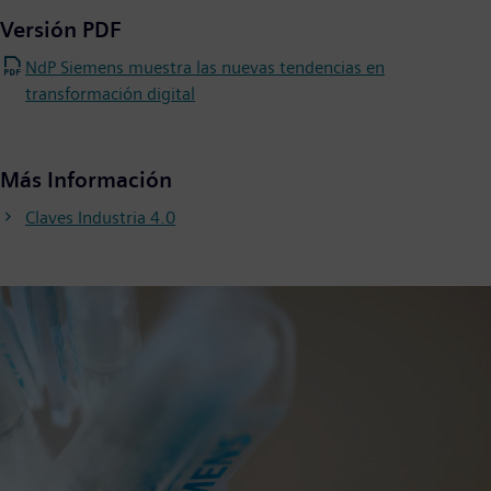
Versión PDF
NdP Siemens muestra las nuevas tendencias en
transformación digital
Más Información
Claves Industria 4.0