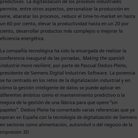
predictivos. La digitalización de los procesos industriales
permite, entre otros aspectos, personalizar la producción en
serie, abaratar los procesos, reducir el time-to-market en hasta
un 60 por ciento, elevar la productividad hasta en un 20 por
ciento, desarrollar productos más complejos o mejorar la
eficiencia energética.
La compañía tecnológica ha sido la encargada de realizar la
conferencia inaugural de las jornadas,
Making the spanish
industrie more resilient
, por parte de Pascual Dedios-Pleite,
presidente de Siemens Digital Industries Software. La ponencia
se ha centrado en los retos de la digitalización industrial y en
cómo la gestión inteligente de datos se puede aplicar en
diferentes ámbitos como el mantenimiento predictivo o la
mejora de la gestión de una fábrica para que opere “sin
papeles”. Dedios-Pleite ha comentado varias referencias que ya
operan en España con la tecnología de digitalización de Siemens
en sectores como alimentación, automóvil o del negocio de la
impresión 3D.