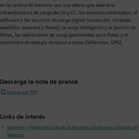
en la cartera de Siemens con una oferta que abarca la
infraestructura de carga de CA y CC, los servicios conectados, el
software y los servicios de carga digital (conductor, estación,
depósito, empresa y flotas), la carga inteligente y la gestión de
flotas, las operaciones de carga gestionadas para flotas y el
suministro de energía de barco a costa (SiHarobur, OPS).
Descarga la nota de prensa
Descargar PDF
Links de interés
Siemens y MAN electrifican la flota de autobuses urbanos de
Badajoz