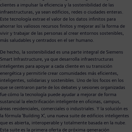
clientes a impulsar la eficiencia y la sostenibilidad de las
infraestructuras, ya sean edificios, redes o ciudades enteras.
Este tecnología extrae el valor de los datos infinitos para
ahorrar los valiosos recursos finitos y mejorar así la forma de
vivir y trabajar de las personas al crear entornos sostenibles,
más saludables y centrados en el ser humano.
De hecho, la sostenibilidad es una parte integral de Siemens
Smart Infrastructure, ya que desarrolla infraestructuras
inteligentes para apoyar a cada cliente en su transición
energética y permitirle crear comunidades más eficientes,
inteligentes, solidarias y sostenibles. Uno de los focos en los
que se centraron parte de los debates y sesiones organizadas
fue cómo la tecnología puede ayudar a mejorar de forma
sustancial la electrificación inteligente en oficinas, campus,
áreas residenciales, comerciales o industriales. Y la solución es
la fórmula ‘Building X’, una nueva suite de edificios inteligentes
que es abierta, interoperable y totalmente basada en la nube.
Esta suite es la primera oferta de próxima generación