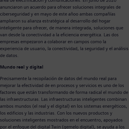
área de electrificación y comunicaciones. En junio de 2020
anunciaron un acuerdo para ofrecer soluciones integrales de
ciberseguridad y en mayo de este añoo ambas compañías
ampliaron su alianza estratégica al desarrollo del hogar
inteligente para ofrecer, de manera integrada, soluciones que
van desde la conectividad a la eficiencia energética. Las dos
empresas empezaron a colaborar en campos como la
experiencia de usuario, la conectividad, la seguridad y el análisis
de datos.
Mundo real y digital
Precisamente la recopilación de datos del mundo real para
mejorar la efectividad de en procesos y servicios es uno de los
factores que están transformando de forma radical el mundo de
las infraestructuras. Las infraestructuras inteligentes combinan
ambos mundos (el real y el digital) en los sistemas energéticos,
los edificios y las industrias. Con los nuevos productos y
soluciones inteligentes mostrados en el encuentro, apoyados
por el enfoque del digital Twin (gemelo digital), se ayuda a los