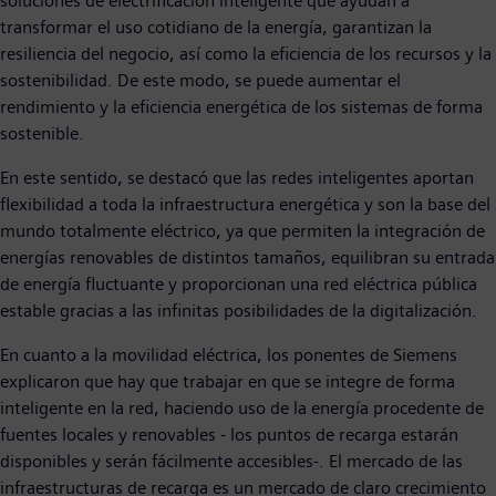
soluciones de electrificación inteligente que ayudan a
transformar el uso cotidiano de la energía, garantizan la
resiliencia del negocio, así como la eficiencia de los recursos y la
sostenibilidad. De este modo, se puede aumentar el
rendimiento y la eficiencia energética de los sistemas de forma
sostenible.
En este sentido, se destacó que las redes inteligentes aportan
flexibilidad a toda la infraestructura energética y son la base del
mundo totalmente eléctrico, ya que permiten la integración de
energías renovables de distintos tamaños, equilibran su entrada
de energía fluctuante y proporcionan una red eléctrica pública
estable gracias a las infinitas posibilidades de la digitalización.
En cuanto a la movilidad eléctrica, los ponentes de Siemens
explicaron que hay que trabajar en que se integre de forma
inteligente en la red, haciendo uso de la energía procedente de
fuentes locales y renovables - los puntos de recarga estarán
disponibles y serán fácilmente accesibles-. El mercado de las
infraestructuras de recarga es un mercado de claro crecimiento