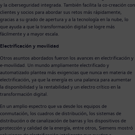
y la ciberseguridad integrada. También facilita la co-creación con
clientes y socios para abordar sus retos más rápidamente,
gracias a su grado de apertura y a la tecnología en la nube, lo
que ayuda a que la transformación digital se logre más
fácilmente y a mayor escala.
Electrificación y movilidad
Otros asuntos abordados fueron los avances en electrificación y
e-movilidad. Un mundo ampliamente electrificado y
automatizado plantea más exigencias que nunca en materia de
electrificación, ya que la energía es una palanca para aumentar
la disponibilidad y la rentabilidad y un electro crítico en la
transformación digital.
En un amplio espectro que va desde los equipos de
conmutación, los cuadros de distribución, los sistemas de
distribución o de canalización de barras y los dispositivos de
protección y calidad de la energía, entre otros, Siemens mostró