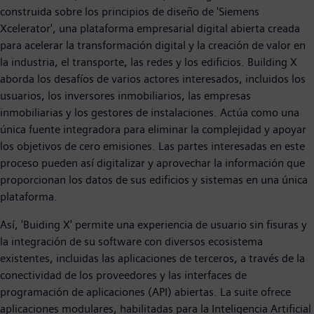
construida sobre los principios de diseño de 'Siemens
Xcelerator', una plataforma empresarial digital abierta creada
para acelerar la transformación digital y la creación de valor en
la industria, el transporte, las redes y los edificios. Building X
aborda los desafíos de varios actores interesados, incluidos los
usuarios, los inversores inmobiliarios, las empresas
inmobiliarias y los gestores de instalaciones. Actúa como una
única fuente integradora para eliminar la complejidad y apoyar
los objetivos de cero emisiones. Las partes interesadas en este
proceso pueden así digitalizar y aprovechar la información que
proporcionan los datos de sus edificios y sistemas en una única
plataforma.
Así, 'Buiding X' permite una experiencia de usuario sin fisuras y
la integración de su software con diversos ecosistema
existentes, incluidas las aplicaciones de terceros, a través de la
conectividad de los proveedores y las interfaces de
programación de aplicaciones (API) abiertas. La suite ofrece
aplicaciones modulares, habilitadas para la Inteligencia Artificial