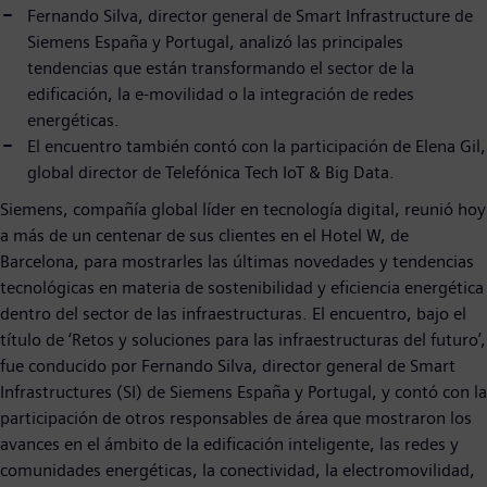
Fernando Silva, director general de Smart Infrastructure de
Siemens España y Portugal, analizó las principales
tendencias que están transformando el sector de la
edificación, la e-movilidad o la integración de redes
energéticas.
El encuentro también contó con la participación de Elena Gil,
global director de Telefónica Tech IoT & Big Data.
Siemens, compañía global líder en tecnología digital, reunió hoy
a más de un centenar de sus clientes en el Hotel W, de
Barcelona, para mostrarles las últimas novedades y tendencias
tecnológicas en materia de sostenibilidad y eficiencia energética
dentro del sector de las infraestructuras. El encuentro, bajo el
título de ‘Retos y soluciones para las infraestructuras del futuro’,
fue conducido por Fernando Silva, director general de Smart
Infrastructures (SI) de Siemens España y Portugal, y contó con la
participación de otros responsables de área que mostraron los
avances en el ámbito de la edificación inteligente, las redes y
comunidades energéticas, la conectividad, la electromovilidad,