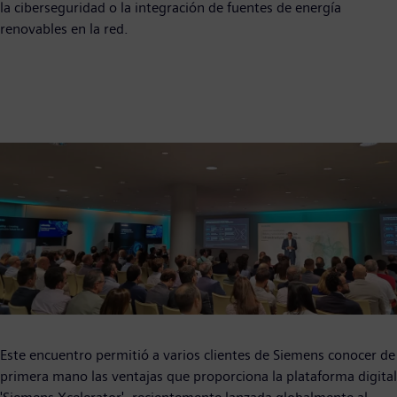
la ciberseguridad o la integración de fuentes de energía
renovables en la red.
Este encuentro permitió a varios clientes de Siemens conocer de
primera mano las ventajas que proporciona la plataforma digital