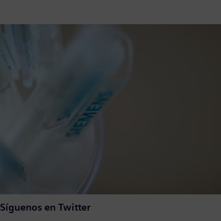
Síguenos en Twitter