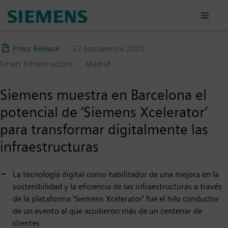
Pasar
al
contenido
principal
Press Release
22 Septiembre 2022
Smart Infrastructure
Madrid
Siemens muestra en Barcelona el
potencial de ‘Siemens Xcelerator’
para transformar digitalmente las
infraestructuras
La tecnología digital como habilitador de una mejora en la
sostenibilidad y la eficiencia de las infraestructuras a través
de la plataforma 'Siemens Xcelerator' fue el hilo conductor
de un evento al que acudieron más de un centenar de
clientes.