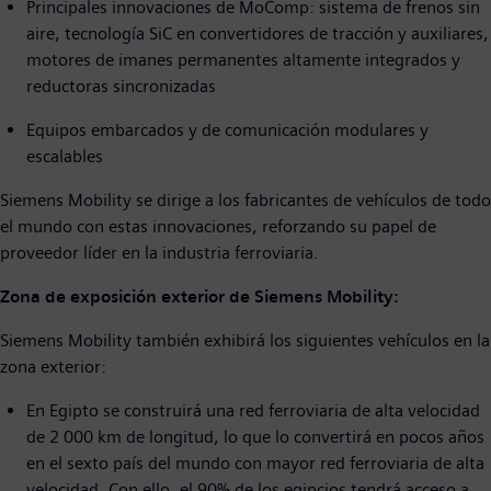
Principales innovaciones de MoComp: sistema de frenos sin
aire, tecnología SiC en convertidores de tracción y auxiliares,
motores de imanes permanentes altamente integrados y
reductoras sincronizadas
Equipos embarcados y de comunicación modulares y
escalables
Siemens Mobility se dirige a los fabricantes de vehículos de todo
el mundo con estas innovaciones, reforzando su papel de
proveedor líder en la industria ferroviaria.
Zona de exposición exterior de Siemens Mobility:
Siemens Mobility también exhibirá los siguientes vehículos en la
zona exterior:
En Egipto se construirá una red ferroviaria de alta velocidad
de 2 000 km de longitud, lo que lo convertirá en pocos años
en el sexto país del mundo con mayor red ferroviaria de alta
velocidad. Con ello, el 90% de los egipcios tendrá acceso a