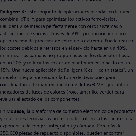
Railigent X
: este conjunto de aplicaciones basadas en la nube
combina IoT e IA para optimizar los activos ferroviarios.
Railigent X se integra perfectamente con otros sistemas o
aplicaciones de socios a través de APIs, proporcionando una
optimización de procesos de extremo a extremo. Puede reducir
los costes debidos a retrasos en el servicio hasta en un 40%,
minimizar las paradas no programadas en los depósitos hasta
en un 30% y reducir los costes de mantenimiento hasta en un
15%. Una nueva aplicación de Railigent X es "Health states”, un
modelo integral de ayuda a la toma de decisiones para
coordinadores de mantenimiento de flotas/ECM3, que utiliza
indicadores de luces de colores (rojo, amarillo, verde) para
evaluar el estado de los componentes.
En
MoBase
, la plataforma de comercio electrónico de productos
y soluciones ferroviarias profesionales, ofrece a los clientes una
experiencia de compra integral muy cómoda. Con más de
350.000 piezas de repuesto disponibles, pueden encontrar