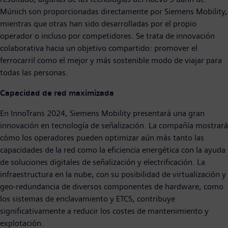
Múnich son proporcionadas directamente por Siemens Mobility,
mientras que otras han sido desarrolladas por el propio
operador o incluso por competidores. Se trata de innovación
colaborativa hacia un objetivo compartido: promover el
ferrocarril como el mejor y más sostenible modo de viajar para
todas las personas.
Capacidad de red maximizada
En InnoTrans 2024, Siemens Mobility presentará una gran
innovación en tecnología de señalización. La compañía mostrará
cómo los operadores pueden optimizar aún más tanto las
capacidades de la red como la eficiencia energética con la ayuda
de soluciones digitales de señalización y electrificación. La
infraestructura en la nube, con su posibilidad de virtualización y
geo-redundancia de diversos componentes de hardware, como
los sistemas de enclavamiento y ETCS, contribuye
significativamente a reducir los costes de mantenimiento y
explotación.