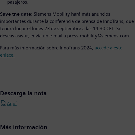
pasajeros.
Save the date:
Siemens Mobility hará más anuncios
importantes durante la conferencia de prensa de InnoTrans, que
tendrá lugar el lunes 23 de septiembre a las 14.30 CET. Si
deseas asistir, envía un e-mail a press.mobility@siemens.com.
Para más información sobre InnoTrans 2024,
accede a este
enlace.
Descarga la nota
Aquí
Más información