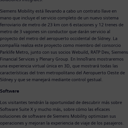
Siemens Mobility está llevando a cabo un contrato llave en
mano que incluye el servicio completo de un nuevo sistema
ferroviario de metro de 23 km con 6 estaciones y 12 trenes de
metro de 3 vagones sin conductor que darán servicio al
proyecto del metro del aeropuerto occidental de Sídney. La
compañía realiza este proyecto como miembro del consorcio
Parklife Metro, junto con sus socios Webuild, RATP Dev, Siemens
Financial Services y Plenary Group. En InnoTrans mostraremos
una experiencia virtual única en 3D, que mostrará todas las
características del tren metropolitano del Aeropuerto Oeste de
Sídney y que se manejará mediante control gestual.
Software
Los visitantes tendrán la oportunidad de descubrir más sobre
Software Suite X y mucho más, sobre cómo las eficaces
soluciones de software de Siemens Mobility optimizan sus
operaciones y mejoran la experiencia de viaje de los pasajeros.