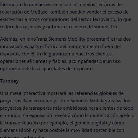
fácilmente lo que necesitan y con los nuevos servicios de
reparación de MoBase, también pueden vender el exceso de
existencias a otros compradores del sector ferroviario, lo que
reduce los residuos y optimiza la cadena de suministro.
Además, en InnoTrans Siemens Mobility presentará otras dos
innovaciones para el futuro del mantenimiento fuera del
depósito, con el fin de garantizar a nuestros clientes
operaciones eficientes y fiables, acompañadas de un uso
optimizado de las capacidades del depósito.
Turnkey
Una mesa interactiva mostrará las referencias globales de
proyectos llave en mano y cómo Siemens Mobility realiza los
proyectos de transporte más ambiciosos para clientes de todo
el mundo. La exposición revelará cómo la digitalización acelera
la transformación (por ejemplo, el gemelo digital) y cómo
Siemens Mobility hace posible la movilidad sostenible con
soluciones integrales.