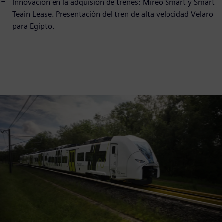
Innovación en la adquisión de trenes: Mireo Smart y Smart
Teain Lease. Presentación del tren de alta velocidad Velaro
para Egipto.