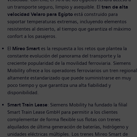
un transporte seguro, limpio y asequible.​ El
tren de alta
velocidad Velaro para Egipto
está construido para
soportar temperaturas extremas, incluyendo elementos
resistentes al desierto, al tiempo que garantiza el máximo
confort a los pasajeros.
El
Mireo Smart
es la respuesta a los retos que plantea la
constante evolución del panorama del transporte y la
creciente popularidad de la movilidad ferroviaria. Siemens
Mobility ofrece a los operadores ferroviarios un tren regional
altamente estandarizado que puede suministrarse en muy
poco tiempo y que garantiza una alta fiabilidad y
disponibilidad.
Smart Train Lease
: Siemens Mobility ha fundado la filial
Smart Train Lease GmbH para permitir a los clientes
complementar de forma flexible sus flotas con trenes
alquilados de última generación de baterías, hidrógeno y
unidades eléctricas múltiples. Los trenes Mireo Smart de