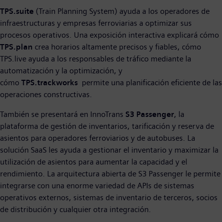
TPS.suite
(Train Planning System) ayuda a los operadores de
infraestructuras y empresas ferroviarias a optimizar sus
procesos operativos. Una exposición interactiva explicará cómo
TPS.plan
crea horarios altamente precisos y fiables, cómo
TPS.live ayuda a los responsables de tráfico mediante la
automatización y la optimización, y
cómo
TPS.trackworks
permite una planificación eficiente de las
operaciones constructivas.
También se presentará en InnoTrans
S3 Passenger
, la
plataforma de gestión de inventarios, tarificación y reserva de
asientos para operadores ferroviarios y de autobuses. La
solución SaaS les ayuda a gestionar el inventario y maximizar la
utilización de asientos para aumentar la capacidad y el
rendimiento. La arquitectura abierta de S3 Passenger le permite
integrarse con una enorme variedad de APIs de sistemas
operativos externos, sistemas de inventario de terceros, socios
de distribución y cualquier otra integración.