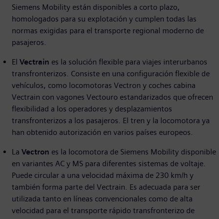
Siemens Mobility están disponibles a corto plazo,
homologados para su explotación y cumplen todas las
normas exigidas para el transporte regional moderno de
pasajeros.
El
Vectrain
es la solución flexible para viajes interurbanos
transfronterizos. Consiste en una configuración flexible de
vehículos, como locomotoras Vectron y coches cabina
Vectrain con vagones Vectouro estandarizados que ofrecen
flexibilidad a los operadores y desplazamientos
transfronterizos a los pasajeros. El tren y la locomotora ya
han obtenido autorización en varios países europeos.
La
Vectron
es la locomotora de Siemens Mobility disponible
en variantes AC y MS para diferentes sistemas de voltaje.
Puede circular a una velocidad máxima de 230 km/h y
también forma parte del Vectrain. Es adecuada para ser
utilizada tanto en líneas convencionales como de alta
velocidad para el transporte rápido transfronterizo de