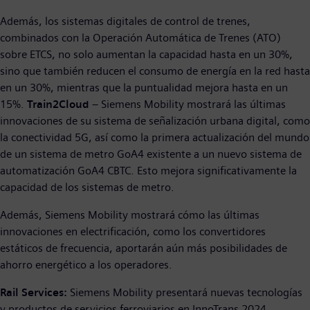
Además, los sistemas digitales de control de trenes,
combinados con la Operación Automática de Trenes (ATO)
sobre ETCS, no solo aumentan la capacidad hasta en un 30%,
sino que también reducen el consumo de energía en la red hasta
en un 30%, mientras que la puntualidad mejora hasta en un
15%.
Train2Cloud
– Siemens Mobility mostrará las últimas
innovaciones de su sistema de señalización urbana digital, como
la conectividad 5G, así como la primera actualización del mundo
de un sistema de metro GoA4 existente a un nuevo sistema de
automatización GoA4 CBTC. Esto mejora significativamente la
capacidad de los sistemas de metro.
Además, Siemens Mobility mostrará cómo las últimas
innovaciones en electrificación, como los convertidores
estáticos de frecuencia, aportarán aún más posibilidades de
ahorro energético a los operadores.
Rail Services:
Siemens Mobility presentará nuevas tecnologías
y productos de servicios ferroviarios en InnoTrans 2024.