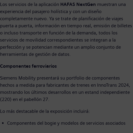
Los servicios de la aplicación
HAFAS NextGen
muestran una
experiencia del pasajero holística y con un diseño
completamente nuevo. Ya se trate de planificación de viajes
puerta a puerta, información en tiempo real, emisión de billetes
o incluso transporte en función de la demanda, todos los
servicios de movilidad correspondientes se integran a la
perfección y se potencian mediante un amplio conjunto de
herramientas de gestión de datos.
Componentes ferroviarios
Siemens Mobility presentará su portfolio de componentes
hechos a medida para fabricantes de trenes en InnoTrans 2024,
mostrando los últimos desarrollos en un estand independiente
(220) en el pabellón 27.
Lo más destacable de la exposición incluirá:
Componentes del bogie y modelos de servicios asociados