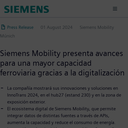
Pasar
al
contenido
principal
Press Release
01 August 2024
Siemens Mobility
Múnich
Siemens Mobility presenta avances
para una mayor capacidad
ferroviaria gracias a la digitalización
La compañía mostrará sus innovaciones y soluciones en
InnoTrans 2024, en el hub27 (estand 230) y en la zona de
exposición exterior.
El ecosistema digital de Siemens Mobility, que permite
integrar datos de distintas fuentes a través de APIs,
aumenta la capacidad y reduce el consumo de energía.