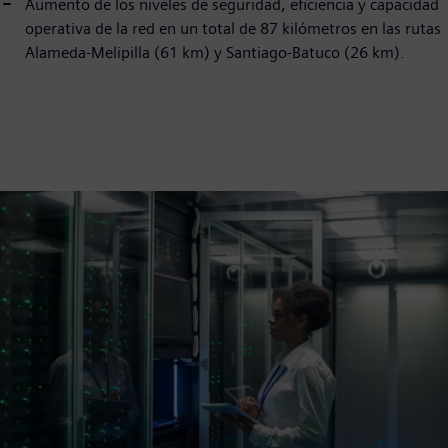
Aumento de los niveles de seguridad, eficiencia y capacidad
operativa de la red en un total de 87 kilómetros en las rutas
Alameda-Melipilla (61 km) y Santiago-Batuco (26 km).