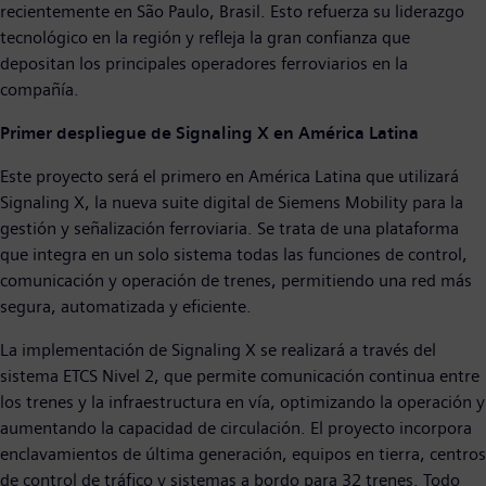
recientemente en São Paulo, Brasil. Esto refuerza su liderazgo
tecnológico en la región y refleja la gran confianza que
depositan los principales operadores ferroviarios en la
compañía.
Primer despliegue de Signaling X en América Latina
Este proyecto será el primero en América Latina que utilizará
Signaling X, la nueva suite digital de Siemens Mobility para la
gestión y señalización ferroviaria. Se trata de una plataforma
que integra en un solo sistema todas las funciones de control,
comunicación y operación de trenes, permitiendo una red más
segura, automatizada y eficiente.
La implementación de Signaling X se realizará a través del
sistema ETCS Nivel 2, que permite comunicación continua entre
los trenes y la infraestructura en vía, optimizando la operación y
aumentando la capacidad de circulación. El proyecto incorpora
enclavamientos de última generación, equipos en tierra, centros
de control de tráfico y sistemas a bordo para 32 trenes. Todo