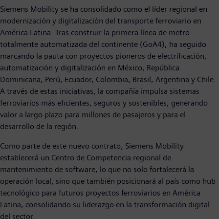
Siemens Mobility se ha consolidado como el líder regional en
modernización y digitalización del transporte ferroviario en
América Latina. Tras construir la primera línea de metro
totalmente automatizada del continente (GoA4), ha seguido
marcando la pauta con proyectos pioneros de electrificación,
automatización y digitalización en México, República
Dominicana, Perú, Ecuador, Colombia, Brasil, Argentina y Chile.
A través de estas iniciativas, la compañía impulsa sistemas
ferroviarios más eficientes, seguros y sostenibles, generando
valor a largo plazo para millones de pasajeros y para el
desarrollo de la región.
Como parte de este nuevo contrato, Siemens Mobility
establecerá un Centro de Competencia regional de
mantenimiento de software, lo que no solo fortalecerá la
operación local, sino que también posicionará al país como hub
tecnológico para futuros proyectos ferroviarios en América
Latina, consolidando su liderazgo en la transformación digital
del sector.