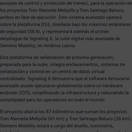
europeo de control y protección de trenes), para la operación de
los proyectos Tren Alameda Melipilla y Tren Santiago Batuco,
ambos en fase de ejecución. Este sistema avanzado operará
sobre la plataforma DS3, diseñada bajo los máximos estándares
de seguridad (SIL4), y representará además el primer
despliegue de Signaling X, la suite digital más avanzada de
Siemens Mobility, en América Latina.
Esta plataforma de señalización de próxima generación,
preparada para la nube, integra enclavamientos, sistemas de
señalización y control en un centro de datos virtual
centralizado. Signaling X demuestra que el software ferroviario
avanzado puede ejecutarse globalmente sobre un hardware
estándar COTS, simplificando la infraestructura y reduciendo la
complejidad para los operadores en todo el mundo.
El proyecto abarca los 87 kilómetros que suman los proyectos
Tren Alameda-Melipilla (61 km) y Tren Santiago-Batuco (26 km).
Siemens Mobility estará a cargo del diseño, suministro,