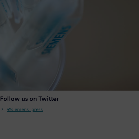
Follow us on Twitter
@siemens_press