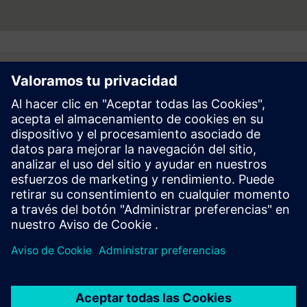
Follow
Prensa | Empresa | Siemens
© Siemens 1996 – 2026
Información Corporativa
Politica de Privacidad y Cookies
Términos de Uso