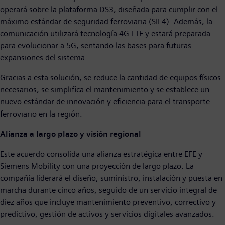
operará sobre la plataforma DS3, diseñada para cumplir con el
máximo estándar de seguridad ferroviaria (SIL4). Además, la
comunicación utilizará tecnología 4G-LTE y estará preparada
para evolucionar a 5G, sentando las bases para futuras
expansiones del sistema.
Gracias a esta solución, se reduce la cantidad de equipos físicos
necesarios, se simplifica el mantenimiento y se establece un
nuevo estándar de innovación y eficiencia para el transporte
ferroviario en la región.
Alianza a largo plazo y visión regional
Este acuerdo consolida una alianza estratégica entre EFE y
Siemens Mobility con una proyección de largo plazo. La
compañía liderará el diseño, suministro, instalación y puesta en
marcha durante cinco años, seguido de un servicio integral de
diez años que incluye mantenimiento preventivo, correctivo y
predictivo, gestión de activos y servicios digitales avanzados.