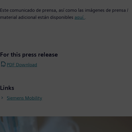
Este comunicado de prensa, así como las imágenes de prensa /
material adicional están disponibles
aquí.
.
For this press release
PDF Download
Links
Siemens Mobility