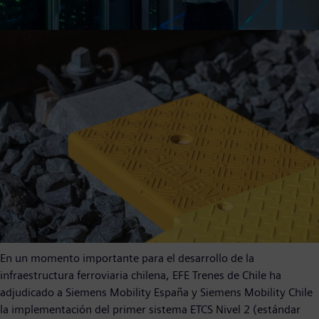
En un momento importante para el desarrollo de la
infraestructura ferroviaria chilena, EFE Trenes de Chile ha
adjudicado a Siemens Mobility España y Siemens Mobility Chile
la implementación del primer sistema ETCS Nivel 2 (estándar