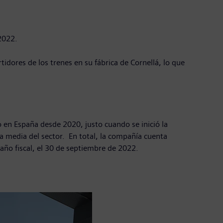
2022.
idores de los trenes en su fábrica de Cornellá, lo que
 en España desde 2020, justo cuando se inició la
a media del sector. En total, la compañía cuenta
ño fiscal, el 30 de septiembre de 2022.