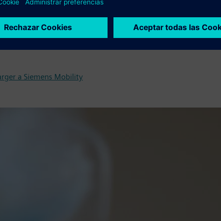
rger a Siemens Mobility