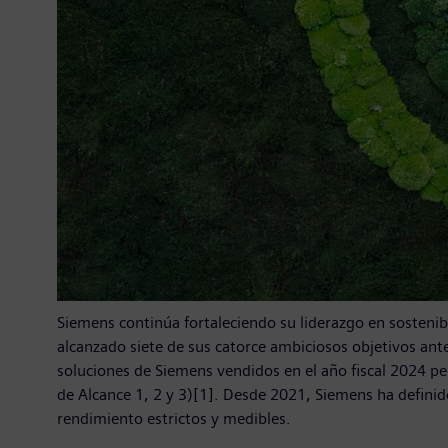
Siemens continúa fortaleciendo su liderazgo en sostenib
alcanzado siete de sus catorce ambiciosos objetivos ant
soluciones de Siemens vendidos en el año fiscal 2024 pe
de Alcance 1, 2 y 3)[1]. Desde 2021, Siemens ha definid
rendimiento estrictos y medibles.