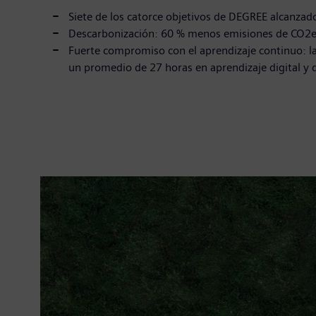
Siete de los catorce objetivos de DEGREE alcanzad
Descarbonización: 60 % menos emisiones de CO2e 
Fuerte compromiso con el aprendizaje continuo: la
un promedio de 27 horas en aprendizaje digital y d