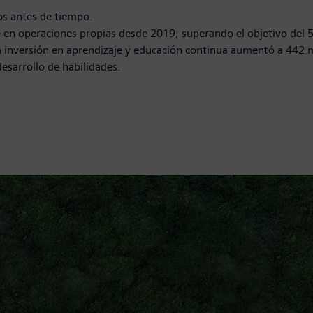
os antes de tiempo.
en operaciones propias desde 2019, superando el objetivo del 
 inversión en aprendizaje y educación continua aumentó a 442 mi
esarrollo de habilidades.