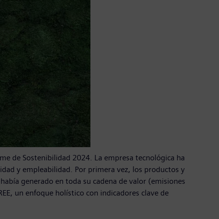
forme de Sostenibilidad 2024. La empresa tecnológica ha
idad y empleabilidad. Por primera vez, los productos y
s había generado en toda su cadena de valor (emisiones
EE, un enfoque holístico con indicadores clave de