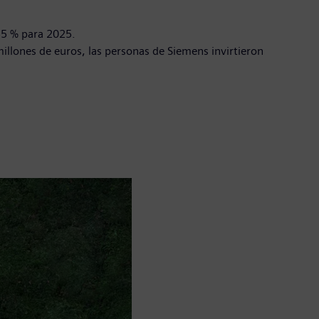
55 % para 2025.
llones de euros, las personas de Siemens invirtieron