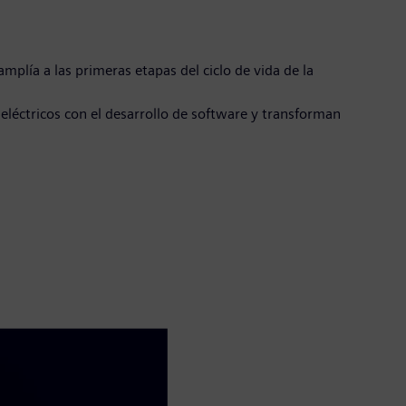
mplía a las primeras etapas del ciclo de vida de la
léctricos con el desarrollo de software y transforman