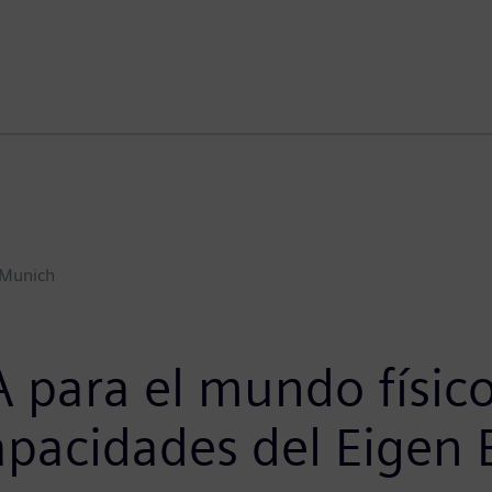
Munich
A para el mundo físico
apacidades del Eigen 