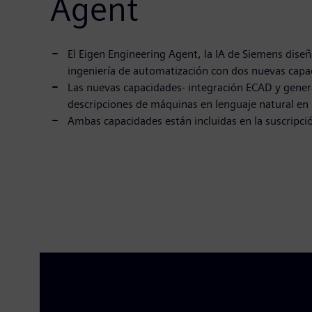
Agent
El Eigen Engineering Agent, la IA de Siemens diseñ
ingeniería de automatización con dos nuevas capa
Las nuevas capacidades- integración ECAD y genera
descripciones de máquinas en lenguaje natural en 
Ambas capacidades están incluidas en la suscripció