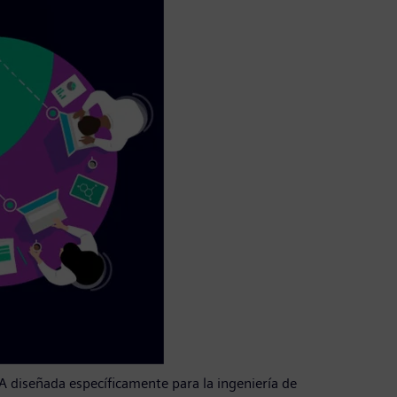
A diseñada específicamente para la ingeniería de