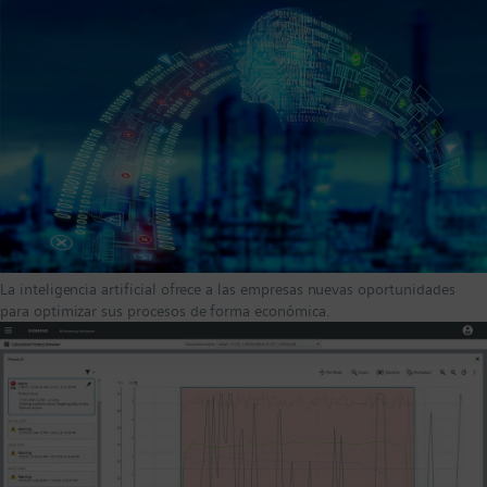
La inteligencia artificial ofrece a las empresas nuevas oportunidades
para optimizar sus procesos de forma económica.