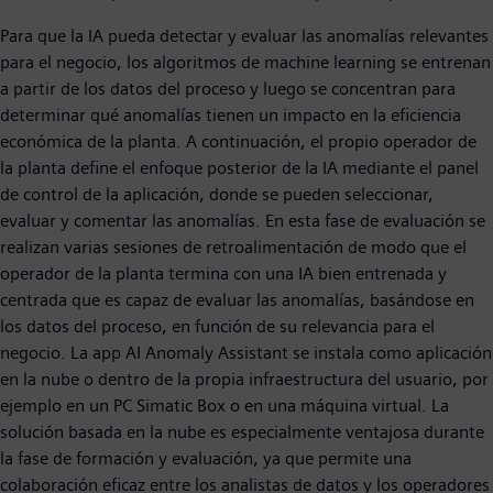
Para que la IA pueda detectar y evaluar las anomalías relevantes
para el negocio, los algoritmos de machine learning se entrenan
a partir de los datos del proceso y luego se concentran para
determinar qué anomalías tienen un impacto en la eficiencia
económica de la planta. A continuación, el propio operador de
la planta define el enfoque posterior de la IA mediante el panel
de control de la aplicación, donde se pueden seleccionar,
evaluar y comentar las anomalías. En esta fase de evaluación se
realizan varias sesiones de retroalimentación de modo que el
operador de la planta termina con una IA bien entrenada y
centrada que es capaz de evaluar las anomalías, basándose en
los datos del proceso, en función de su relevancia para el
negocio. La app AI Anomaly Assistant se instala como aplicación
en la nube o dentro de la propia infraestructura del usuario, por
ejemplo en un PC Simatic Box o en una máquina virtual. La
solución basada en la nube es especialmente ventajosa durante
la fase de formación y evaluación, ya que permite una
colaboración eficaz entre los analistas de datos y los operadores