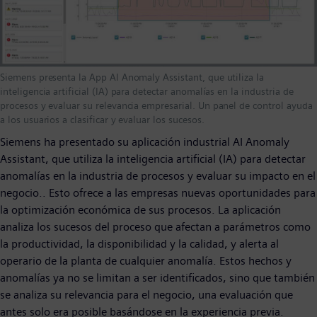
Siemens presenta la App AI Anomaly Assistant, que utiliza la
inteligencia artificial (IA) para detectar anomalías en la industria de
procesos y evaluar su relevancia empresarial. Un panel de control ayuda
a los usuarios a clasificar y evaluar los sucesos.
Siemens ha presentado su aplicación industrial AI Anomaly
Assistant, que utiliza la inteligencia artificial (IA) para detectar
anomalías en la industria de procesos y evaluar su impacto en el
negocio.. Esto ofrece a las empresas nuevas oportunidades para
la optimización económica de sus procesos. La aplicación
analiza los sucesos del proceso que afectan a parámetros como
la productividad, la disponibilidad y la calidad, y alerta al
operario de la planta de cualquier anomalía. Estos hechos y
anomalías ya no se limitan a ser identificados, sino que también
se analiza su relevancia para el negocio, una evaluación que
antes solo era posible basándose en la experiencia previa.