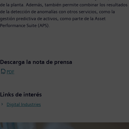
de la planta. Además, también permite combinar los resultados
de la detección de anomalías con otros servicios, como la
gestión predictiva de activos, como parte de la Asset
Performance Suite (APS).
Descarga la nota de prensa
PDF
Links de interés
Digital Industries