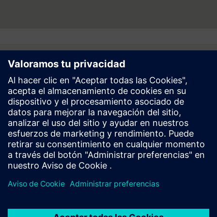
Follow
Prensa | Empresa | Siemens
© Siemens 1996 – 2026
Información Corporativa
Politica de Privacidad y Cookies
Términos de Uso