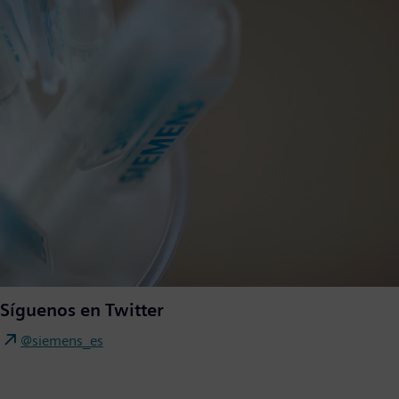
Síguenos en Twitter
@siemens_es