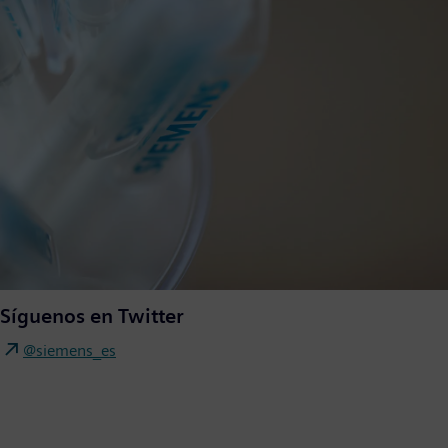
Síguenos en Twitter
@siemens_es