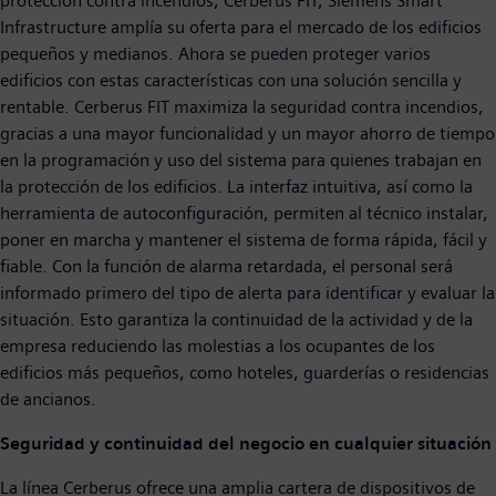
protección contra incendios, Cerberus FIT, Siemens Smart
Infrastructure amplía su oferta para el mercado de los edificios
pequeños y medianos. Ahora se pueden proteger varios
edificios con estas características con una solución sencilla y
rentable. Cerberus FIT maximiza la seguridad contra incendios,
gracias a una mayor funcionalidad y un mayor ahorro de tiempo
en la programación y uso del sistema para quienes trabajan en
la protección de los edificios. La interfaz intuitiva, así como la
herramienta de autoconfiguración, permiten al técnico instalar,
poner en marcha y mantener el sistema de forma rápida, fácil y
fiable. Con la función de alarma retardada, el personal será
informado primero del tipo de alerta para identificar y evaluar la
situación. Esto garantiza la continuidad de la actividad y de la
empresa reduciendo las molestias a los ocupantes de los
edificios más pequeños, como hoteles, guarderías o residencias
de ancianos.
Seguridad y continuidad del negocio en cualquier situación
La línea Cerberus ofrece una amplia cartera de dispositivos de