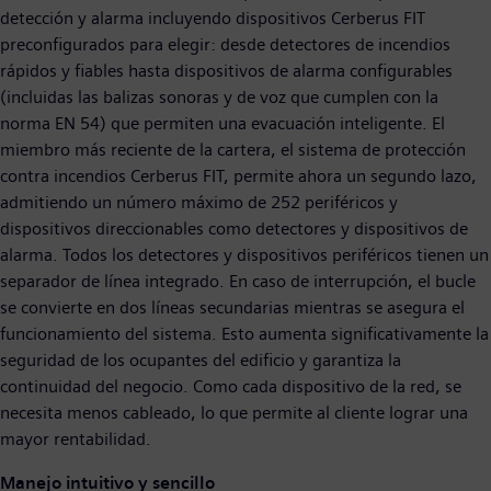
detección y alarma incluyendo dispositivos Cerberus FIT
preconfigurados para elegir: desde detectores de incendios
rápidos y fiables hasta dispositivos de alarma configurables
(incluidas las balizas sonoras y de voz que cumplen con la
norma EN 54) que permiten una evacuación inteligente. El
miembro más reciente de la cartera, el sistema de protección
contra incendios Cerberus FIT, permite ahora un segundo lazo,
admitiendo un número máximo de 252 periféricos y
dispositivos direccionables
como detectores y dispositivos de
alarma. Todos los detectores y dispositivos periféricos tienen un
separador de línea integrado. En caso de interrupción, el bucle
se convierte en dos líneas secundarias mientras se asegura el
funcionamiento del sistema. Esto aumenta significativamente la
seguridad de los ocupantes del edificio y garantiza la
continuidad del negocio. Como cada dispositivo de la red, se
necesita menos cableado, lo que permite al cliente lograr una
mayor rentabilidad.
Manejo intuitivo y sencillo