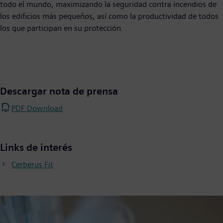
todo el mundo, maximizando la seguridad contra incendios de
los edificios más pequeños, así como la productividad de todos
los que participan en su protección.
Descargar nota de prensa
PDF Download
Links de interés
Cerberus Fit