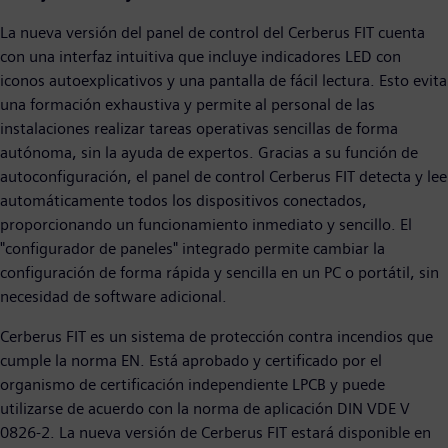
La nueva versión del panel de control del Cerberus FIT cuenta
con una interfaz intuitiva que incluye indicadores LED con
iconos autoexplicativos y una pantalla de fácil lectura. Esto evita
una formación exhaustiva y permite al personal de las
instalaciones realizar tareas operativas sencillas de forma
autónoma, sin la ayuda de expertos. Gracias a su función de
autoconfiguración, el panel de control Cerberus FIT detecta y lee
automáticamente todos los dispositivos conectados,
proporcionando un funcionamiento inmediato y sencillo. El
"configurador de paneles" integrado permite cambiar la
configuración de forma rápida y sencilla en un PC o portátil, sin
necesidad de software adicional.
Cerberus FIT es un sistema de protección contra incendios que
cumple la norma EN. Está aprobado y certificado por el
organismo de certificación independiente LPCB y puede
utilizarse de acuerdo con la norma de aplicación DIN VDE V
0826-2. La nueva versión de Cerberus FIT estará disponible en