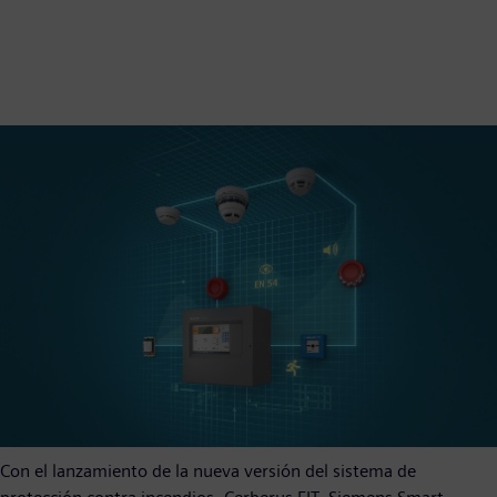
Con el lanzamiento de la nueva versión del sistema de